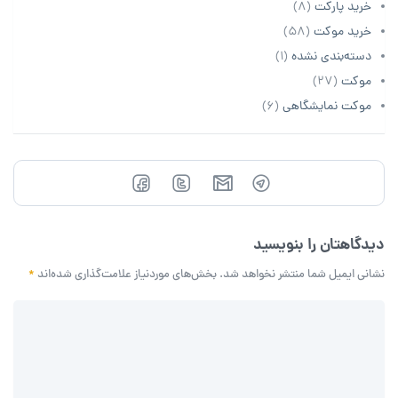
خرید پارکت
(8)
خرید موکت
(58)
دسته‌بندی نشده
(1)
موکت
(27)
موکت نمایشگاهی
(6)
دیدگاهتان را بنویسید
نشانی ایمیل شما منتشر نخواهد شد.
بخش‌های موردنیاز علامت‌گذاری شده‌اند
*