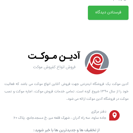
آدین موکت یک فروشگاه اینترنتی جهت فروش آنلاین انواع موکت می باشد که فعالیت
خود را از سال ۱۳۹۰ شروع کرده است. تمامی خدمات فروش موکت، اجاره موکت و نصب
موکت در فروشگاه آدین موکت ارائه می شود.
دفتر مرکزی
جاده ساوه، سه راه آدران ، شهرک قلعه میر، خ مسجدجامع، پلاک 60
از تخفیف ها و جدیدترین ها با خبر شوید: