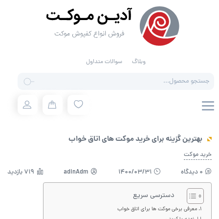
وبلاگ
سوالات متداول
Products
search
بهترین گزینه برای خرید موکت های اتاق خواب
خرید موکت
0 دیدگاه
1400/03/31
adinAdm
719 بازدید
دسترسی سریع
معرفی برخی موکت ها برای اتاق خواب‌