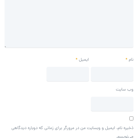
نام
*
ایمیل
*
وب‌ سایت
ذخیره نام، ایمیل و وبسایت من در مرورگر برای زمانی که دوباره دیدگاهی
می‌نویسم.