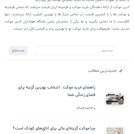
یا اینکه در صورت داشتن سایت به خرید اینترنتی موکت نیز بپردازید.
آدین موکت
از ارائه دهندگان خرید موکت و فرشینه ارزان قیمت میباشد که تمامی فرشینه
و موکت ها را با کمترین قیمت، در تمامی متراژ ها با بهترین کیفیت ارائه می‌نماید، تنها
کافیست با ما تماس بگیرید و به یکی از مشتریان راضی باشگاه هواداران آدین موکت
تبدیل بشید؛ هیچوقت برای خرید موکت نو با بهترین برند و قیمتی نازل دیر نیست.
جستجو
جستجو
برای:
جدیدترین مطالب
راهنمای خرید موکت : انتخاب بهترین گزینه برای
فضای زندگی شما
1404/02/30
چرا موکت گزینه‌ای عالی برای اتاق‌های کودک است؟