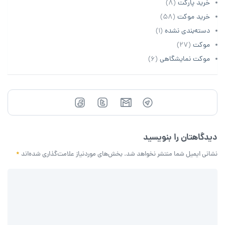
خرید پارکت
(8)
خرید موکت
(58)
دسته‌بندی نشده
(1)
موکت
(27)
موکت نمایشگاهی
(6)
دیدگاهتان را بنویسید
نشانی ایمیل شما منتشر نخواهد شد.
بخش‌های موردنیاز علامت‌گذاری شده‌اند
*