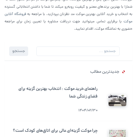
شمارا با بهترین برندهای معتبر و کیفیت روبه‌رو میکند تا شما با داشتن انتخاباتی گسترده
به انتخاب و خرید آنلاین بهترین موکت مد نظرتان بپردازید. با مراجعه به
فروشگاه آنلاین
موکت
یا برقراری تماس میتوانید جهت دریافت مشاوره یا تعیین زمان برای مراجعه
حضوری به نماشگاه موکت، اقدام نمایید.
جستجو
جستجو
برای:
جدیدترین مطالب
راهنمای خرید موکت : انتخاب بهترین گزینه برای
فضای زندگی شما
1404/02/30
چرا موکت گزینه‌ای عالی برای اتاق‌های کودک است؟