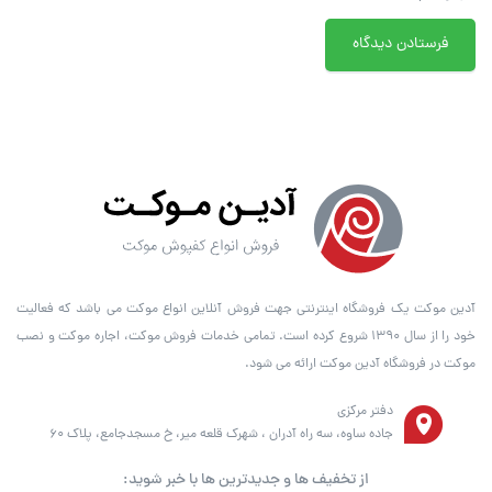
آدین موکت یک فروشگاه اینترنتی جهت فروش آنلاین انواع موکت می باشد که فعالیت
خود را از سال ۱۳۹۰ شروع کرده است. تمامی خدمات فروش موکت، اجاره موکت و نصب
موکت در فروشگاه آدین موکت ارائه می شود.
دفتر مرکزی
جاده ساوه، سه راه آدران ، شهرک قلعه میر، خ مسجدجامع، پلاک 60
از تخفیف ها و جدیدترین ها با خبر شوید: