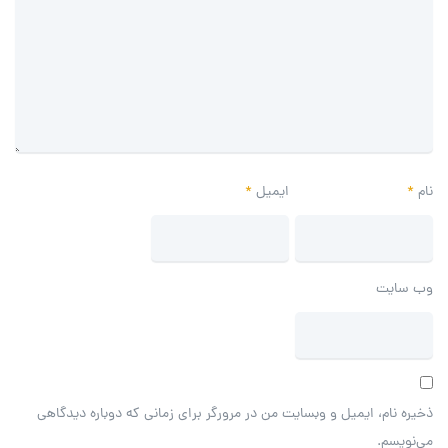
نام
*
ایمیل
*
وب‌ سایت
ذخیره نام، ایمیل و وبسایت من در مرورگر برای زمانی که دوباره دیدگاهی
می‌نویسم.