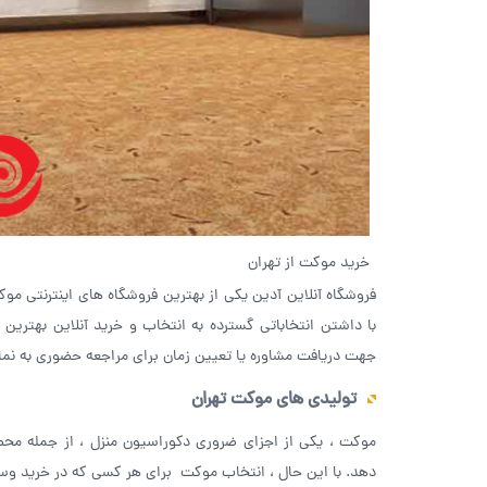
خرید موکت از تهران
فروشگاه آنلاین آدین یکی از بهترین فروشگاه های اینترنتی مو
با داشتن انتخاباتی گسترده به انتخاب و خرید آنلاین بهترین 
جهت دریافت مشاوره یا تعیین زمان برای مراجعه حضوری به نما
تولیدی های موکت تهران
موکت ، یکی از اجزای ضروری دکوراسیون منزل ، از جمله محص
دهد. با این حال ، انتخاب موکت برای هر کسی که در خرید و