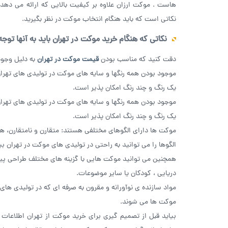
هاست . موکت ارزان علاوه بر کیفیت بالایی که ارائه می دهد 
نکاتی است که باید هنگام انتخاب موکت در نظر بگیرید.
نکاتی که هنگام خرید موکت در تهران باید به آنها توج
دقت کنید که مناسب بودن
قیمت موکت در تهران
به دلیل وجو
موجود بودن همه رنگها و سایه های موکت در تولیدی های تهران
یک رنگ و چند رنگ امکان پذیر است.
موجود بودن همه رنگها و سایه های موکت در تولیدی های تهران
یک رنگ و چند رنگ امکان پذیر است.
موکت ها دارای الگوهای مختلفی هستند: متقارن و نامتقارن، هن
الگوها را می توانید به راحتی در تولیدی های موکت در تهران بیا
همچنین می توانید موکت هایی با گزینه های مختلف طراحی پی
دریایی ، کودکان یا سایر موضوعات.
مواد سازنده ی نوآورانه و مقرون به صرفه ای که در تولیدی های ت
موکت ها می شوند.
بیاید قبل از تصمیم گیری برای خرید موکت از تهران اطلاع