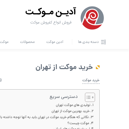
دسته بندی ها
آدین موکت
محصولات
موکت ا
خرید موکت از تهران
خرید موکت
دسترسی سریع
تولیدی های موکت تهران
خرید بهترین موکت از تهران
نکاتی که هنگام خرید موکت در تهران باید به آنها توجه داشته ب
موکت چیست؟