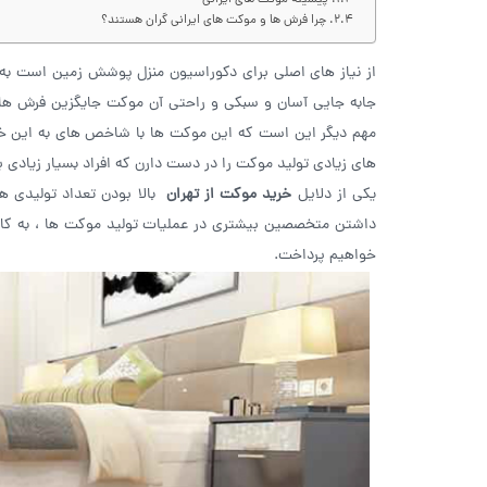
پیشینه موکت های ایرانی
چرا فرش ها و موکت های ایرانی گران هستند؟
از نیاز های اصلی برای دکوراسیون منزل پوشش زمین است به 
جابه جایی آسان و سبکی و راحتی آن موکت جایگزین فرش 
مهم دیگر این است که این موکت ها با شاخص های به این خوبی 
های زیادی تولید موکت را در دست دارن که افراد بسیار زیادی بر
یکی از دلایل
خرید
موکت از تهران
بالا بودن تعداد تولیدی ها
داشتن متخصصین بیشتری در عملیات تولید موکت ها ، به کار گ
خواهیم پرداخت.