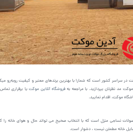
کت در سراسر کشور است که شمارا با بهترین برندهای معتبر و کیفیت روبه‌رو میکن
موکت مد نظرتان بپردازید. با مراجعه به
فروشگاه آنلاین موکت
یا برقراری تماس 
شگاه موکت، اقدام نمایید.
ولات نساجی منزل است که با انتخاب صحیح می تواند حال و هوای خانه را کامل
سایل خانه مطمئن نیست ، دشوار است.