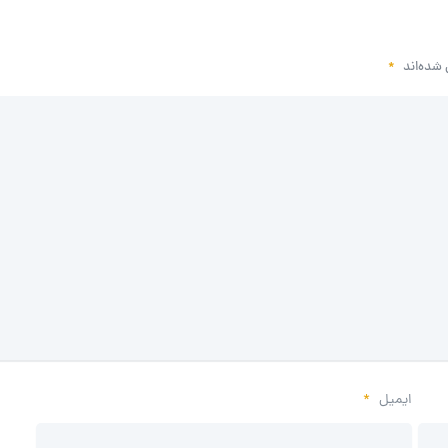
 شده‌اند
*
ایمیل
*