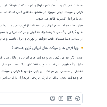
هستند. نمی توان از هنر شعر ، آواز و شراب که در فرهنگ ایر
فرش و موکت ایران امروزه در مناطق مختلفی قابل استفاده اس
مد تا مراحل کنسرت ظاهر می شود.
فرش ها و موکت های ایرانی با استفاده از نخ پشمی و ابریشم سا
های گیاهی رنگ می شوند.آنچه که فرش و موکت ایرانی را بس
از سراسر دنیا مشتاق
خرید موکت از تهران
و ایران باشند و برا
چرا فرش ها و موکت های ایرانی گران هستند؟
ضمن ذکر خواص فرش ها و موکت های ایرانی در بالا ، بین خط
دلیل رنگ طبیعی ، بافت ، طرح و نقششان زیاد است. در حالی ک
تجلیل از صاحبان این موکت ، پویایی جهانی به فرش و موکت 
ها و موکت های ایرانی با ارزش تاریخی خریداران را از سراسر ج