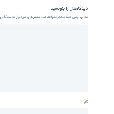
دیدگاهتان را بنویسید
نشانی ایمیل شما منتشر نخواهد شد.
بخش‌های موردنیاز علامت‌گذاری
نام
*