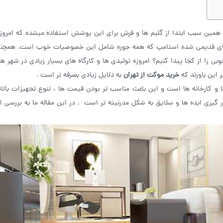
همین سبب ابتدا از گلیم ها و فرش برای این پوشش استفاده میشده که امروزه
های قدیمی شده استامپ که همه جوره شامل این خصوصیات خوب است. همچنی
را از کجا پیدا کنیم؟ امروزه تولیدی ها و کارگاه های بسیار زیادی در شهر ها
 این باورند که
خرید موکت از تهران
به دلایل زیادی بصرفه تر است .
 و کارخانه ها است و این باعث مناسب تر بودن قیمت ها ، تنوع تجهیزات بالا
یری ایده ها و سلایق به شکل مدرنیته تر است . در این مقاله ما به بررسی ا