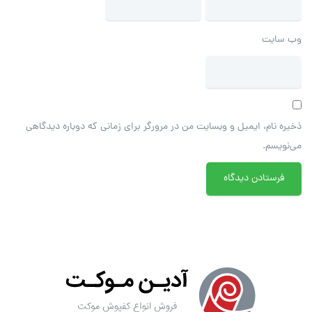
وب‌ سایت
ذخیره نام، ایمیل و وبسایت من در مرورگر برای زمانی که دوباره دیدگاهی
می‌نویسم.