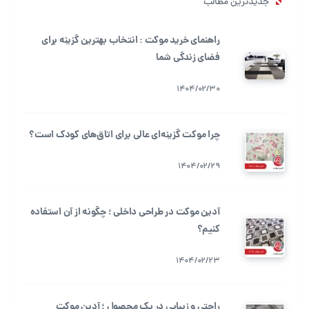
جدیدترین مطالب
راهنمای خرید موکت : انتخاب بهترین گزینه برای
فضای زندگی شما
1404/02/30
چرا موکت گزینه‌ای عالی برای اتاق‌های کودک است؟
1404/02/29
آدین موکت در طراحی داخلی ؛ چگونه از آن استفاده
کنیم؟
1404/02/23
راحتی و زیبایی در یک محصول ؛ آدین موکت