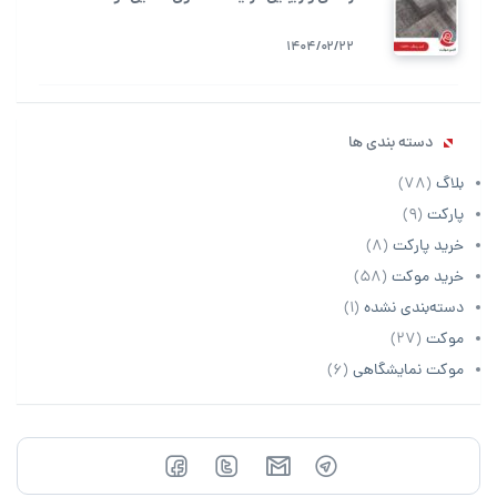
1404/02/22
دسته بندی ها
بلاگ
(78)
پارکت
(9)
خرید پارکت
(8)
خرید موکت
(58)
دسته‌بندی نشده
(1)
موکت
(27)
موکت نمایشگاهی
(6)