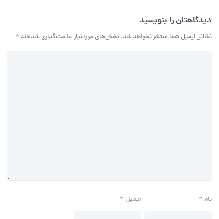
دیدگاهتان را بنویسید
نشانی ایمیل شما منتشر نخواهد شد.
بخش‌های موردنیاز علامت‌گذاری شده‌اند
*
نام
*
ایمیل
*