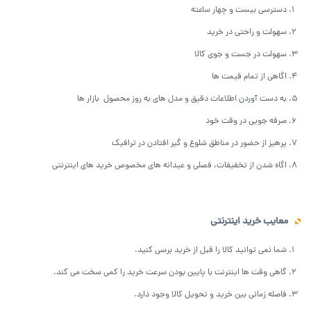
دسترسی بیست و چهار ساعته
سهولت و راحتی در خرید
سهولت در جست و جوی کالا
اگاهی از تمام قیمت ها
به دست آوردن اطلاعات دقیق و مدل های به روز محصول بازار ها
صرفه جویی در وقت خود
پرهیز از حضور در مناطق شلوغ و گیر افتادن در ترافیک
اگاه شدن از تخفیفات، فصلی و عیدانه های مخصوص خرید های اینترنتی
معایب خرید اینترنتی
شما نمی توانید کالا را قبل از خرید برسی کنید.
گاهی وقت ها اینترنت با پایین بودن سرعت خرید را کمی سخت می کند.
فاصله زمانی بین خرید و تحویل کالا وجود دارد.