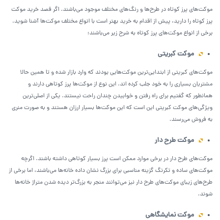
موکت‌های پرز کوتاه در طرح‌ها و رنگ‌های مختلف موجود می‌باشند. اگر قصد خرید موکت
پرز کوتاه را دارید، پیش از اقدام به خرید بهتر است با انواع مختلف موکت‌ها آشنا شوید.
برخی از انواع موکت‌های پرز کوتاه به شرح زیر می‌باشند:
موکت کبریتی
موکت‌های کبریتی از ابتدایی‌ترین موکت‌هایی بودند که وارد بازار شده و تا همین حالا
مشتریان بسیاری را به خود جلب کرده اند. این نوع از موکت‌ها پرز کوتاهی دارند و
همانطور که گفتیم برای راه رفتن و خوابیدن چندان راحت نیستند. یکی از اصلی‌ترین
ویژگی‌های موکت کبریتی این است که این موکت‌ها بسیار ارزان هستند و به صورت منری
به فروش می‌رسند.
موکت طرح دار
موکت‌های طرح دار در برخی موارد ممکن است پرز بسیار کوتاهی داشته باشند. اگرچه
موکت‌های ساده و تکرنگ گزینه مناسبی برای بزرگ نشان داده خانه‌ها می‌باشند، اما برخی از
طرح‌های زیبای موکت‌های طرح دار نیز می‌توانند منجر به بزرگ‌تر دیده شدن متراژ خانه‌ها
شوند.
موکت نمایشگاهی