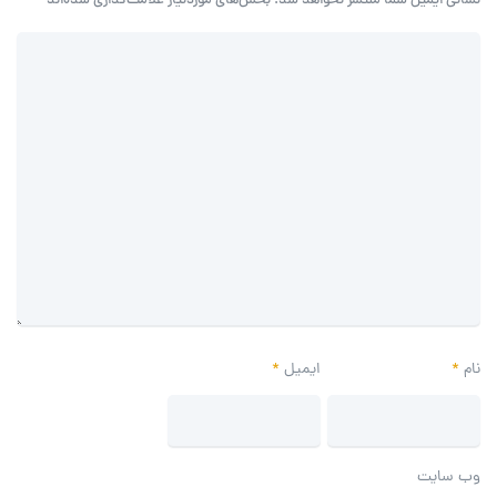
نشانی ایمیل شما منتشر نخواهد شد.
بخش‌های موردنیاز علامت‌گذاری شده‌اند
*
نام
*
ایمیل
*
وب‌ سایت