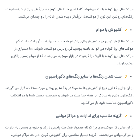
موکت‌های پرز کوتاه باعث می‌شوند که فضای خانه‌های کوچک، بزرگ‌تر و باز تر دیده شوند.
رنگ‌های روشن این نوع از موکت‌ها، بزرگ‌تر دیده شدن خانه را دو چندان می‌کنند.
کفپوش با دوام
موکت‌ها از هر نوعی جزء کفپوش‌های با دوام به حساب می‌آیند. اگرچه ضخامت کم
موکت‌های پرز کوتاه می تواند باعث پوسیدگی زودرس موکت‌ها شوند، اما بسیاری از
موکت‌های پرز کوتاه با الیاف با کیفیت در بازار موجود می‌باشند که از دوام بسیار بالایی
برخوردارند.
ست شدن رنگ‌ها با سایر رنگ‌های دکوراسیون
از آن جایی که این نوع از کفپوش‌ها معمولا در رنگ‌های روشن مورد استفاده قرار می گیرند،
رنگ‌های روشن به سادگی با همه چیز ست می‌شوند و همچنین دست شما را در انتخاب
دکوراسیون مناسب خود باز می‌گذارد.
گزینه مناسب برای ادارات و مراکز دولتی
از آن جایی که موکت‌های پرز کوتاه معمولا ضخامت پایینی دارند و جلوه‌ای رسمی به ادارات
و مراکز دولتی می‌بخشند، گزینه بسیار مناسبی برای کفپوش کردن ادارات، مراکز دولتی،