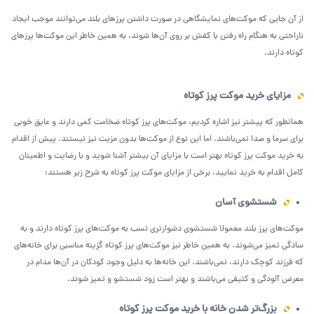
از آن جایی که موکت‌های نمایشگاهی در صورت داشتن پرزهای بلند می‌توانند موجب ایجاد
ناراحتی به هنگام راه رفتن با کفش بر روی آن‌ها شوند، به همین خاطر این موکت‌ها پرزهای
کوتاه دارند.
مزایای خرید موکت پرز کوتاه
همانطور که پیشتر نیز اشاره کردیم، موکت‌های پرز کوتاه ضخامت کمی دارند و عایق خوبی
برای سرما و صدا نمی‌باشند. اما این نوع از موکت‌ها بدون مزیت نیز نیستند. پیش از اقدام
به خرید موکت پرز کوتاه بهتر است با مزایای آن بیشتر آشنا شوید و با رضایت و اطمینان
کامل اقدام به خرید نمایید. برخی از مزایای موکت پرز کوتاه به شرح زیر هستند:
شستشوی آسان
موکت‌های پرز بلند معمولا شستشوی دشوارتری نسب به موکت‌های پرز کوتاه دارند و به
سادگی تمیز می‌شوند. به همین خاطر نیز موکت‌های پرز کوتاه گزینه مناسبی برای خانه‌های
که فرزند کوچک دارند، نمی‌باشند. این خانه‌ها به دلیل وجود کودکان در آن‌ها مدام در
معرض آلودگی و کثیفی می‌باشند و بهتر است زود شستشو و تمیز شوند.
بزرگ‌تر شدن خانه با خرید موکت پرز کوتاه