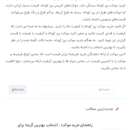
خرید موکت پرز کوتاه بستگی دارد. موکت‌های کبریتی پرز کوتاه، قیمت بسیار ارزانی دارند،
اما موکت‌های طرح دار پرز کوتاه، بسته به طرح آن‌ها، تراکم طرح و رنگ طرح می‌توانند
قیمت‌های متنوعی داشته باشند.
اگر قصد خرید موکت پرز کوتاه با کیفیت بالا را دارید، پیشنهاد ما به شما این است که
کیفیت را فدای کمیت نکنید و سعی کنید موکت پرز کوتاه با کیفیت را هرچند با قیمت
گران‌تر نیز تهیه کنید. به هنگام خرید موکت پرز کوتاه، حتما نکات گفته شده را در نظر
بگیرید تا بهترین انتخاب را داشته باشید.
آدین موکت
از ارائه دهندگان خرید فریشنه ارزان قیمت است که تمامی انواع فرشینه و
موکت را با کمترین قیمت، در تمامی متراژ ها با بهترین کیفیت ارائه می‌نماید، تنها کافیت
با ما تماس بگیرید.
جستجو
جستجو
برای:
جدیدترین مطالب
راهنمای خرید موکت : انتخاب بهترین گزینه برای