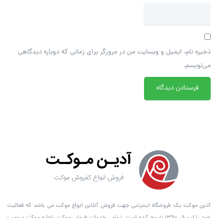
ذخیره نام، ایمیل و وبسایت من در مرورگر برای زمانی که دوباره دیدگاهی
می‌نویسم.
آدین موکت یک فروشگاه اینترنتی جهت فروش آنلاین انواع موکت می باشد که فعالیت