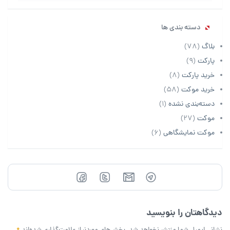
دسته بندی ها
بلاگ
(78)
پارکت
(9)
خرید پارکت
(8)
خرید موکت
(58)
دسته‌بندی نشده
(1)
موکت
(27)
موکت نمایشگاهی
(6)
دیدگاهتان را بنویسید