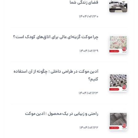
فضای زندگی شما
1404/02/30
چرا موکت گزینه‌ای عالی برای اتاق‌های کودک است؟
1404/02/29
آدین موکت در طراحی داخلی ؛ چگونه از آن استفاده
کنیم؟
1404/02/23
راحتی و زیبایی در یک محصول ؛ آدین موکت
1404/02/22