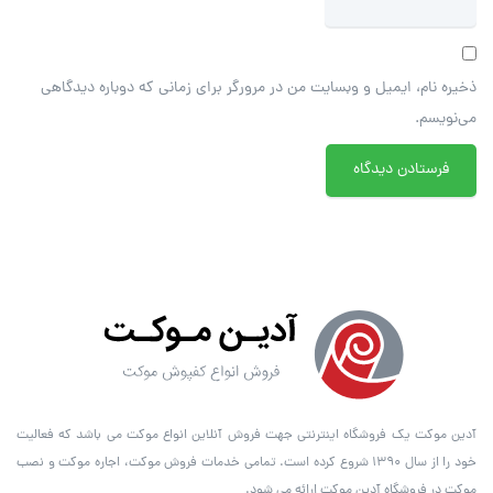
ذخیره نام، ایمیل و وبسایت من در مرورگر برای زمانی که دوباره دیدگاهی
می‌نویسم.
آدین موکت یک فروشگاه اینترنتی جهت فروش آنلاین انواع موکت می باشد که فعالیت
خود را از سال ۱۳۹۰ شروع کرده است. تمامی خدمات فروش موکت، اجاره موکت و نصب
موکت در فروشگاه آدین موکت ارائه می شود.