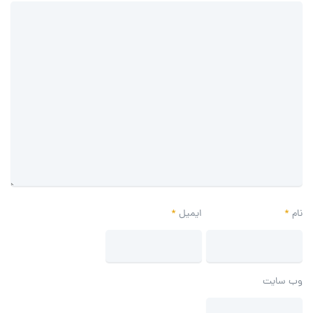
نام
*
ایمیل
*
وب‌ سایت