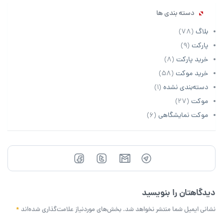
دسته بندی ها
بلاگ
(78)
پارکت
(9)
خرید پارکت
(8)
خرید موکت
(58)
دسته‌بندی نشده
(1)
موکت
(27)
موکت نمایشگاهی
(6)
دیدگاهتان را بنویسید
نشانی ایمیل شما منتشر نخواهد شد.
بخش‌های موردنیاز علامت‌گذاری شده‌اند
*