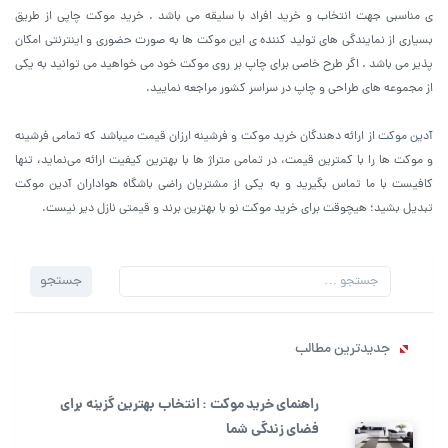
ی مناسبی جهت انتخاب و خرید افراد با سلیقه می باشد . خرید موکت چاپی از طریق
بسیاری از نمایندگی های تولید کننده ی این موکت ها به صورت حضوری و اینترنتی امکان
پذیر می باشد . اگر طرح خاصی برای چاپ بر روی موکت خود می خواهید می توانید به یکی
از مجموعه های طراحی و چاپ در سراسر کشور مراجعه نمایید.
آدین موکت
از ارائه دهندگان خرید موکت و فرشینه ارزان قیمت میباشد که تمامی فرشینه
و موکت ها را با کمترین قیمت، در تمامی متراژ ها با بهترین کیفیت ارائه می‌نماید، تنها
کافیست با ما تماس بگیرید و به یکی از مشتریان راضی باشگاه هواداران آدین موکت
تبدیل بشید؛ هیچوقت برای خرید موکت نو با بهترین برند و قیمتی نازل دیر نیست.
جستجو
جستجو
برای:
جدیدترین مطالب
راهنمای خرید موکت : انتخاب بهترین گزینه برای
فضای زندگی شما