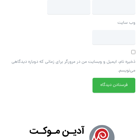
وب‌ سایت
ذخیره نام، ایمیل و وبسایت من در مرورگر برای زمانی که دوباره دیدگاهی
می‌نویسم.