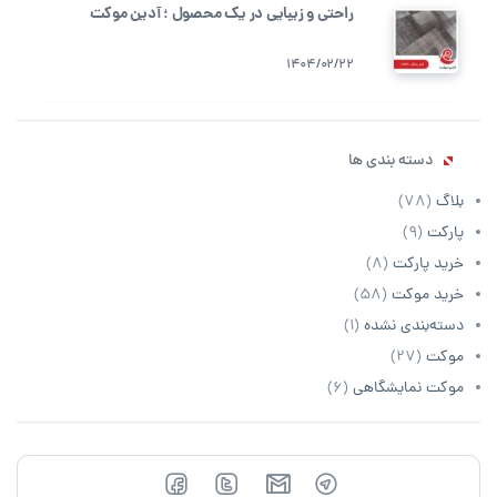
راحتی و زیبایی در یک محصول ؛ آدین موکت
1404/02/22
دسته بندی ها
بلاگ
(78)
پارکت
(9)
خرید پارکت
(8)
خرید موکت
(58)
دسته‌بندی نشده
(1)
موکت
(27)
موکت نمایشگاهی
(6)