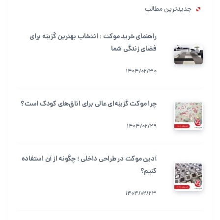
جدیدترین مطالب
راهنمای خرید موکت : انتخاب بهترین گزینه برای
فضای زندگی شما
1404/02/30
چرا موکت گزینه‌ای عالی برای اتاق‌های کودک است؟
1404/02/29
آدین موکت در طراحی داخلی ؛ چگونه از آن استفاده
کنیم؟
1404/02/23