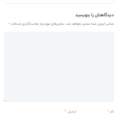
دیدگاهتان را بنویسید
نشانی ایمیل شما منتشر نخواهد شد.
بخش‌های موردنیاز علامت‌گذاری شده‌اند
*
نام
*
ایمیل
*