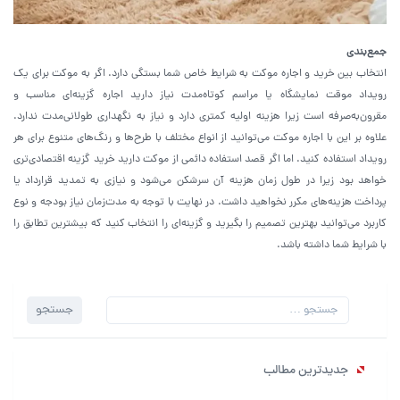
جمع‌بندی
انتخاب بین خرید و اجاره موکت به شرایط خاص شما بستگی دارد. اگر به موکت برای یک
رویداد موقت نمایشگاه یا مراسم کوتاه‌مدت نیاز دارید اجاره گزینه‌ای مناسب و
مقرون‌به‌صرفه است زیرا هزینه اولیه کمتری دارد و نیاز به نگهداری طولانی‌مدت ندارد.
علاوه بر این با اجاره موکت می‌توانید از انواع مختلف با طرح‌ها و رنگ‌های متنوع برای هر
رویداد استفاده کنید. اما اگر قصد استفاده دائمی از موکت دارید خرید گزینه اقتصادی‌تری
خواهد بود زیرا در طول زمان هزینه آن سرشکن می‌شود و نیازی به تمدید قرارداد یا
پرداخت هزینه‌های مکرر نخواهید داشت. در نهایت با توجه به مدت‌زمان نیاز بودجه و نوع
کاربرد می‌توانید بهترین تصمیم را بگیرید و گزینه‌ای را انتخاب کنید که بیشترین تطابق را
با شرایط شما داشته باشد.
جستجو
جستجو
برای:
جدیدترین مطالب