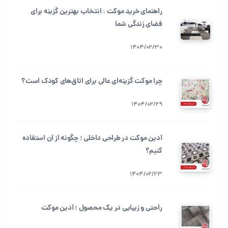
راهنمای خرید موکت : انتخاب بهترین گزینه برای
فضای زندگی شما
1404/02/30
چرا موکت گزینه‌ای عالی برای اتاق‌های کودک است؟
1404/02/29
آدین موکت در طراحی داخلی ؛ چگونه از آن استفاده
کنیم؟
1404/02/23
راحتی و زیبایی در یک محصول ؛ آدین موکت