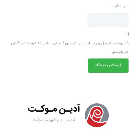
وب‌ سایت
ذخیره نام، ایمیل و وبسایت من در مرورگر برای زمانی که دوباره دیدگاهی
می‌نویسم.