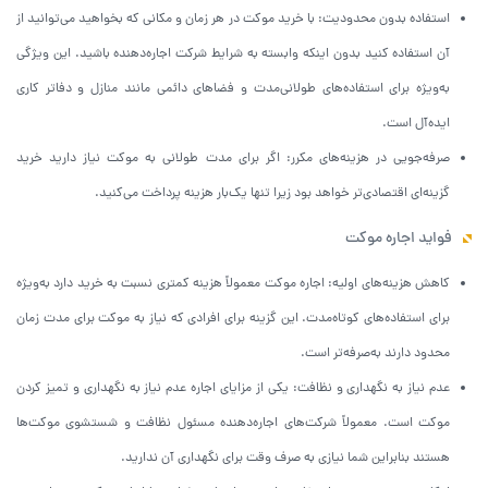
استفاده بدون محدودیت: با خرید موکت در هر زمان و مکانی که بخواهید می‌توانید از
آن استفاده کنید بدون اینکه وابسته به شرایط شرکت اجاره‌دهنده باشید. این ویژگی
به‌ویژه برای استفاده‌های طولانی‌مدت و فضاهای دائمی مانند منازل و دفاتر کاری
ایده‌آل است.
صرفه‌جویی در هزینه‌های مکرر: اگر برای مدت طولانی به موکت نیاز دارید خرید
گزینه‌ای اقتصادی‌تر خواهد بود زیرا تنها یک‌بار هزینه پرداخت می‌کنید.
فواید اجاره موکت
کاهش هزینه‌های اولیه: اجاره موکت معمولاً هزینه کمتری نسبت به خرید دارد به‌ویژه
برای استفاده‌های کوتاه‌مدت. این گزینه برای افرادی که نیاز به موکت برای مدت زمان
محدود دارند به‌صرفه‌تر است.
عدم نیاز به نگهداری و نظافت: یکی از مزایای اجاره عدم نیاز به نگهداری و تمیز کردن
موکت است. معمولاً شرکت‌های اجاره‌دهنده مسئول نظافت و شستشوی موکت‌ها
هستند بنابراین شما نیازی به صرف وقت برای نگهداری آن ندارید.