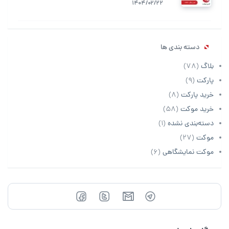
1404/02/22
دسته بندی ها
بلاگ
(78)
پارکت
(9)
خرید پارکت
(8)
خرید موکت
(58)
دسته‌بندی نشده
(1)
موکت
(27)
موکت نمایشگاهی
(6)