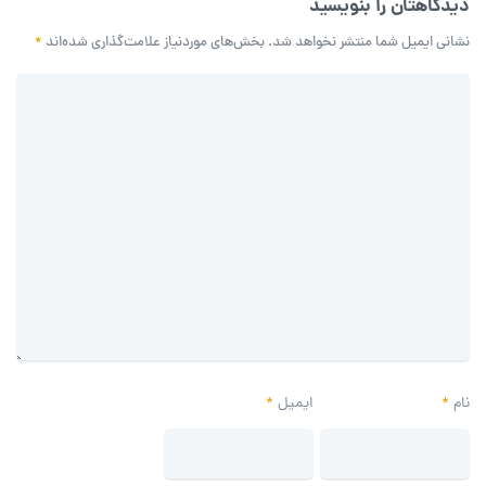
دیدگاهتان را بنویسید
نشانی ایمیل شما منتشر نخواهد شد.
بخش‌های موردنیاز علامت‌گذاری شده‌اند
*
نام
*
ایمیل
*