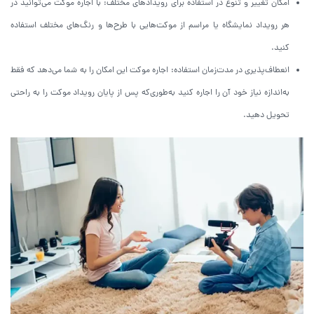
امکان تغییر و تنوع در استفاده برای رویدادهای مختلف: با اجاره موکت می‌توانید در
هر رویداد نمایشگاه یا مراسم از موکت‌هایی با طرح‌ها و رنگ‌های مختلف استفاده
کنید.
انعطاف‌پذیری در مدت‌زمان استفاده: اجاره موکت این امکان را به شما می‌دهد که فقط
به‌اندازه نیاز خود آن را اجاره کنید به‌طوری‌که پس از پایان رویداد موکت را به راحتی
تحویل دهید.