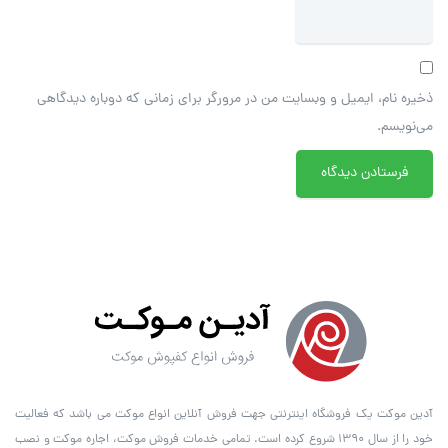
ذخیره نام، ایمیل و وبسایت من در مرورگر برای زمانی که دوباره دیدگاهی
می‌نویسم.
آدین موکت یک فروشگاه اینترنتی جهت فروش آنلاین انواع موکت می باشد که فعالیت
خود را از سال ۱۳۹۰ شروع کرده است. تمامی خدمات فروش موکت، اجاره موکت و نصب