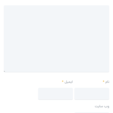
نام
*
ایمیل
*
وب‌ سایت