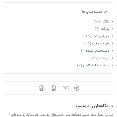
دسته بندی ها
بلاگ
(78)
پارکت
(9)
خرید پارکت
(8)
خرید موکت
(58)
دسته‌بندی نشده
(1)
موکت
(27)
موکت نمایشگاهی
(6)
دیدگاهتان را بنویسید
نشانی ایمیل شما منتشر نخواهد شد.
بخش‌های موردنیاز علامت‌گذاری شده‌اند
*