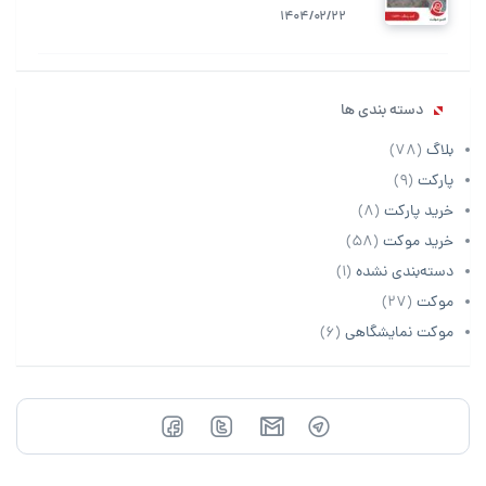
1404/02/22
دسته بندی ها
بلاگ
(78)
پارکت
(9)
خرید پارکت
(8)
خرید موکت
(58)
دسته‌بندی نشده
(1)
موکت
(27)
موکت نمایشگاهی
(6)