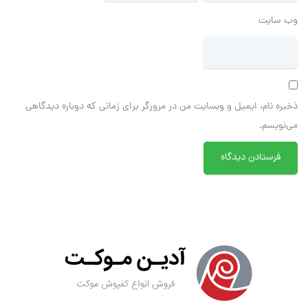
وب‌ سایت
ذخیره نام، ایمیل و وبسایت من در مرورگر برای زمانی که دوباره دیدگاهی
می‌نویسم.