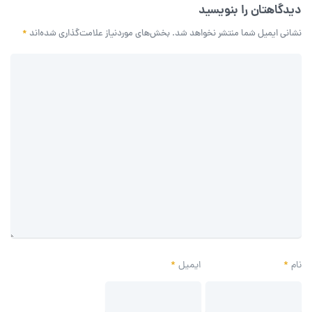
دیدگاهتان را بنویسید
نشانی ایمیل شما منتشر نخواهد شد.
بخش‌های موردنیاز علامت‌گذاری شده‌اند
*
نام
*
ایمیل
*