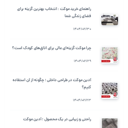
راهنمای خرید موکت : انتخاب بهترین گزینه برای
فضای زندگی شما
1404/02/30
چرا موکت گزینه‌ای عالی برای اتاق‌های کودک است؟
1404/02/29
آدین موکت در طراحی داخلی ؛ چگونه از آن استفاده
کنیم؟
1404/02/23
راحتی و زیبایی در یک محصول ؛ آدین موکت