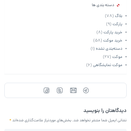
دسته بندی ها
بلاگ
(78)
پارکت
(9)
خرید پارکت
(8)
خرید موکت
(58)
دسته‌بندی نشده
(1)
موکت
(27)
موکت نمایشگاهی
(6)
دیدگاهتان را بنویسید
نشانی ایمیل شما منتشر نخواهد شد.
بخش‌های موردنیاز علامت‌گذاری شده‌اند
*