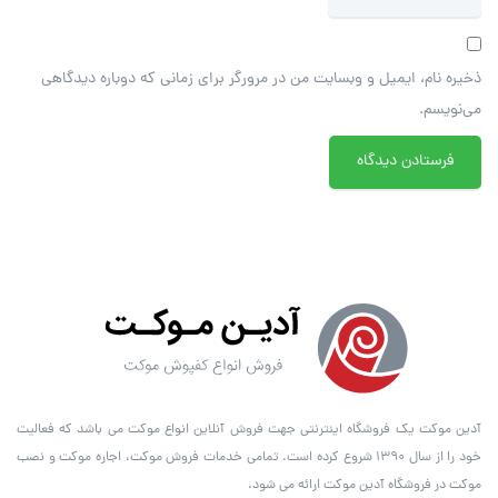
ذخیره نام، ایمیل و وبسایت من در مرورگر برای زمانی که دوباره دیدگاهی
می‌نویسم.
آدین موکت یک فروشگاه اینترنتی جهت فروش آنلاین انواع موکت می باشد که فعالیت
خود را از سال ۱۳۹۰ شروع کرده است. تمامی خدمات فروش موکت، اجاره موکت و نصب
موکت در فروشگاه آدین موکت ارائه می شود.