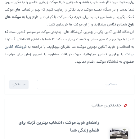
برای محیط مورد نظر شما خوب باشد و همچنین طرح موکت زیبایی خاصی را به دکوراسیون
شما بدهد و در هنگام نصب موکت باید نکاتی را رعایت کنیم که بهتر از نصاب های موکت
کمک بگیرید و شما می توانید برای خرید یک موکت با کیفیت و طرح زیبا به
موکت های
طرح همدان
نگاهی بیندازید و از آن موکت ها خریداری کنید.
فروشگاه آنلاین آدین یکی از بهترین فروشگاه های اینترنتی موکت در سراسر کشور است که
شمارا با بهترین برندهای معتبر و کیفیت روبه‌رو میکند تا شما با داشتن انتخاباتی گسترده
به انتخاب و خرید آنلاین بهترین موکت مد نظرتان بپردازید. با مراجعه به
فروشگاه آنلاین
موکت
یا برقراری تماس میتوانید جهت دریافت مشاوره یا تعیین زمان برای مراجعه
حضوری به نماشگاه موکت، اقدام نمایید.
جستجو
جستجو
برای:
جدیدترین مطالب
راهنمای خرید موکت : انتخاب بهترین گزینه برای
فضای زندگی شما