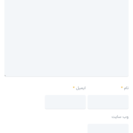
نام
*
ایمیل
*
وب‌ سایت