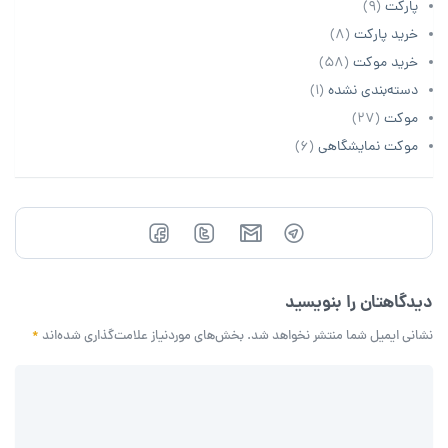
پارکت
(9)
خرید پارکت
(8)
خرید موکت
(58)
دسته‌بندی نشده
(1)
موکت
(27)
موکت نمایشگاهی
(6)
دیدگاهتان را بنویسید
نشانی ایمیل شما منتشر نخواهد شد.
بخش‌های موردنیاز علامت‌گذاری شده‌اند
*