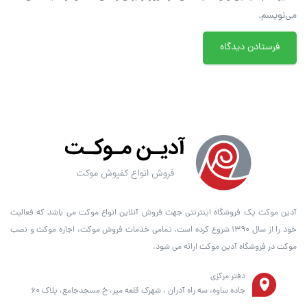
می‌نویسم.
آدین موکت یک فروشگاه اینترنتی جهت فروش آنلاین انواع موکت می باشد که فعالیت
خود را از سال ۱۳۹۰ شروع کرده است. تمامی خدمات فروش موکت، اجاره موکت و نصب
موکت در فروشگاه آدین موکت ارائه می شود.
دفتر مرکزی
جاده ساوه، سه راه آدران ، شهرک قلعه میر، خ مسجدجامع، پلاک 60