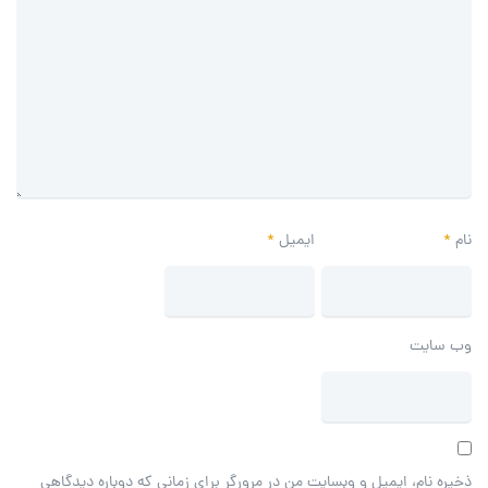
نام
*
ایمیل
*
وب‌ سایت
ذخیره نام، ایمیل و وبسایت من در مرورگر برای زمانی که دوباره دیدگاهی