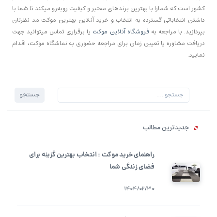
کشور است که شمارا با بهترین برندهای معتبر و کیفیت روبه‌رو میکند تا شما با
داشتن انتخاباتی گسترده به انتخاب و خرید آنلاین بهترین موکت مد نظرتان
بپردازید. با مراجعه به
فروشگاه آنلاین موکت
یا برقراری تماس میتوانید جهت
دریافت مشاوره یا تعیین زمان برای مراجعه حضوری به نماشگاه موکت، اقدام
نمایید.
جستجو
جدیدترین مطالب
راهنمای خرید موکت : انتخاب بهترین گزینه برای
فضای زندگی شما
1404/02/30