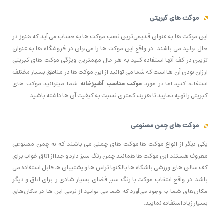
موکت های کبریتی
این موکت ها به عنوان قدیمی‌ترین نصب موکت ها به حساب می آید که هنوز در
حال تولید می باشند. در واقع این موکت ها را می‌توان در فروشگاه ها به عنوان
تزیین در کف آنها استفاده کنید به هر حال مهمترین ویژگی موکت های کبریتی
ارزان بودن آن ها است که شما می توانید از این موکت ها در مناطق بسیار مختلف
استفاده کنید.اما در مورد
موکت مناسب آشپزخانه
شما میتوانید موکت های
کبریتی را تهیه نمایید تا هزینه کمتری نسبت به کیفیت آن ها داشته باشید.
موکت های چمن مصنوعی
یکی دیگر از انواع موکت ها موکت های چمنی می باشند که به چمن مصنوعی
معروف هستند.این موکت ها همانند چمن رنگ سبز دارد و جدا از اتاق خواب برای
کف سالن های ورزشی باشگاه ها بالکنها تراس ها و پشتیبان ها قابل استفاده می
باشد. در واقع انتخاب موکت با رنگ سبز فضای بسیار شادی را برای اتاق و دیگر
مکان‌های شما به وجود می‌آورد که شما می توانید از نرمی این ها در مکان‌های
بسیار زیاد استفاده نمایید.