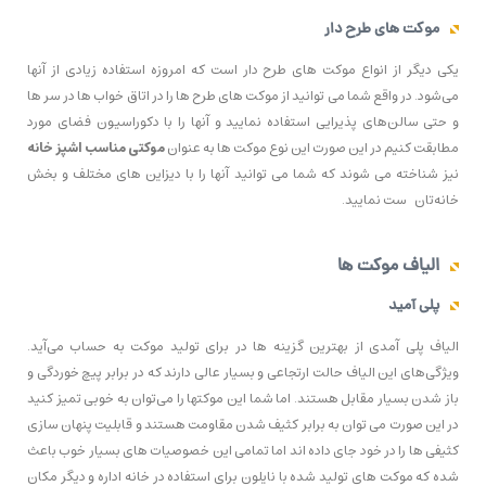
موکت های طرح دار
یکی دیگر از انواع موکت های طرح دار است که امروزه استفاده زیادی از آنها
می‌شود. در واقع شما می توانید از موکت های طرح ها را در اتاق خواب ها در سر ها
و حتی سالن‌های پذیرایی استفاده نمایید و آنها را با دکوراسیون فضای مورد
مطابقت کنیم در این صورت این نوع موکت ها به عنوان
موکتی مناسب
اشپز خانه
نیز شناخته می شوند که شما می توانید آنها را با دیزاین های مختلف و بخش
خانه‌تان ست نمایید.
الیاف موکت ها
پلی آمید
الیاف پلی آمدی از بهترین گزینه ها در برای تولید موکت به حساب می‌آید.
ویژگی‌های این الیاف حالت ارتجاعی و بسیار عالی دارند که در برابر پیچ خوردگی و
باز شدن بسیار مقابل هستند. اما شما این موکتها را می‌توان به خوبی تمیز کنید
در این صورت می توان به برابر کثیف شدن مقاومت هستند و قابلیت پنهان سازی
کثیفی ها را در خود جای داده اند اما تمامی این خصوصیات های بسیار خوب باعث
شده که موکت های تولید شده با نایلون برای استفاده در خانه اداره و دیگر مکان