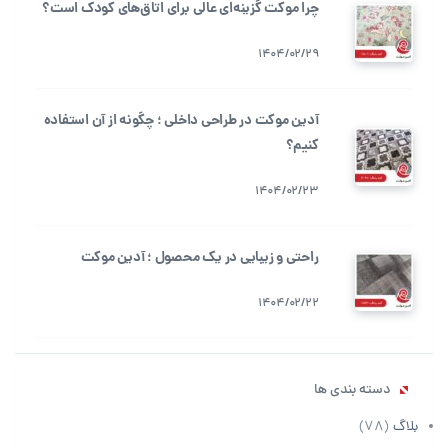
چرا موکت گزینه‌ای عالی برای اتاق‌های کودک است؟
1404/02/29
آدین موکت در طراحی داخلی ؛ چگونه از آن استفاده
کنیم؟
1404/02/23
راحتی و زیبایی در یک محصول ؛ آدین موکت
1404/02/22
دسته بندی ها
بلاگ
(78)