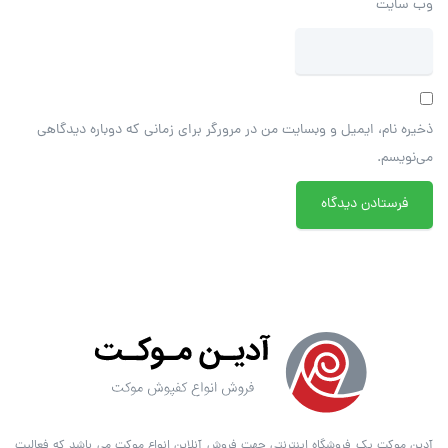
وب‌ سایت
ذخیره نام، ایمیل و وبسایت من در مرورگر برای زمانی که دوباره دیدگاهی
می‌نویسم.
آدین موکت یک فروشگاه اینترنتی جهت فروش آنلاین انواع موکت می باشد که فعالیت