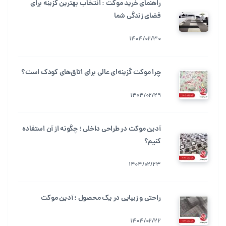
راهنمای خرید موکت : انتخاب بهترین گزینه برای
فضای زندگی شما
1404/02/30
چرا موکت گزینه‌ای عالی برای اتاق‌های کودک است؟
1404/02/29
آدین موکت در طراحی داخلی ؛ چگونه از آن استفاده
کنیم؟
1404/02/23
راحتی و زیبایی در یک محصول ؛ آدین موکت
1404/02/22