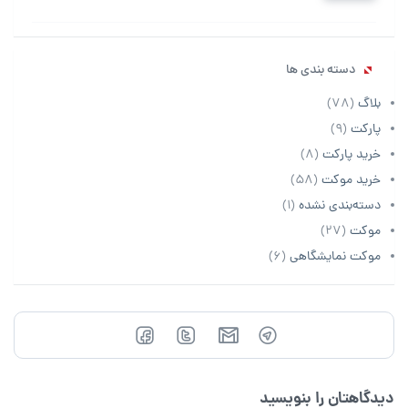
دسته بندی ها
بلاگ
(78)
پارکت
(9)
خرید پارکت
(8)
خرید موکت
(58)
دسته‌بندی نشده
(1)
موکت
(27)
موکت نمایشگاهی
(6)
دیدگاهتان را بنویسید