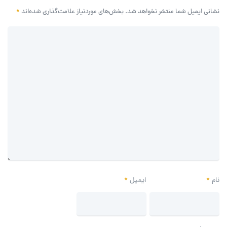
نشانی ایمیل شما منتشر نخواهد شد.
بخش‌های موردنیاز علامت‌گذاری شده‌اند
*
نام
*
ایمیل
*