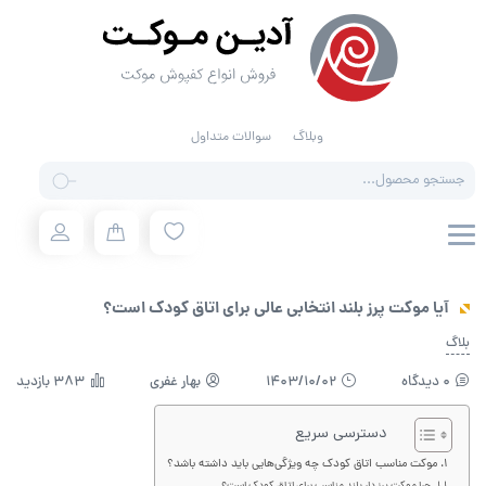
وبلاگ
سوالات متداول
Products
search
آیا موکت پرز بلند انتخابی عالی برای اتاق کودک است؟
بلاگ
0 دیدگاه
1403/10/02
بهار غفری
383 بازدید
دسترسی سریع
موکت مناسب اتاق کودک چه ویژگی‌هایی باید داشته باشد؟