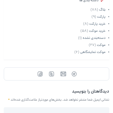
دسته بندی ها
بلاگ
(78)
پارکت
(9)
خرید پارکت
(8)
خرید موکت
(58)
دسته‌بندی نشده
(1)
موکت
(27)
موکت نمایشگاهی
(6)
دیدگاهتان را بنویسید
نشانی ایمیل شما منتشر نخواهد شد.
بخش‌های موردنیاز علامت‌گذاری شده‌اند
*