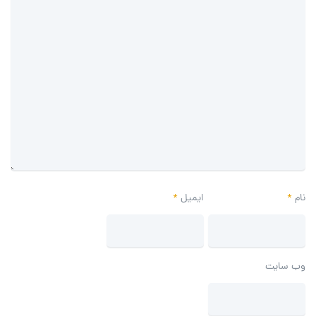
نام
*
ایمیل
*
وب‌ سایت