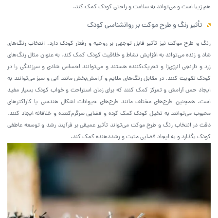
هم زیبا است و می‌تواند به سلامت و راحتی کودک کمک کند.
تأثیر رنگ و طرح موکت بر روانشناسی کودک
رنگ و طرح موکت نیز تأثیر قابل توجهی بر روحیه و رفتار کودک دارد. انتخاب رنگ‌های
شاد و زنده می‌تواند به افزایش نشاط و خلاقیت کودک کمک کند. به عنوان مثال رنگ‌های
زرد و نارنجی انرژی‌زا و تحریک‌کننده هستند و می‌توانند احساس شادی و سرزندگی را در
کودک تقویت کنند. در مقابل رنگ‌های ملایم و آرامش‌بخش مانند آبی و سبز می‌توانند به
ایجاد حس آرامش و تمرکز کمک کنند که برای زمان استراحت و خواب کودک بسیار مفید
است. همچنین طرح‌های مختلف مانند طرح‌های حیوانات اشکال هندسی یا کاراکترهای
محبوب می‌توانند به تخیل کودک کمک کرده و فضایی سرگرم‌کننده و خلاقانه ایجاد کنند.
دقت در انتخاب رنگ و طرح موکت می‌تواند تأثیر عمیقی بر فرآیند رشد و توسعه عاطفی
کودک بگذارد و به ایجاد فضایی مثبت و رشددهنده کمک کند.