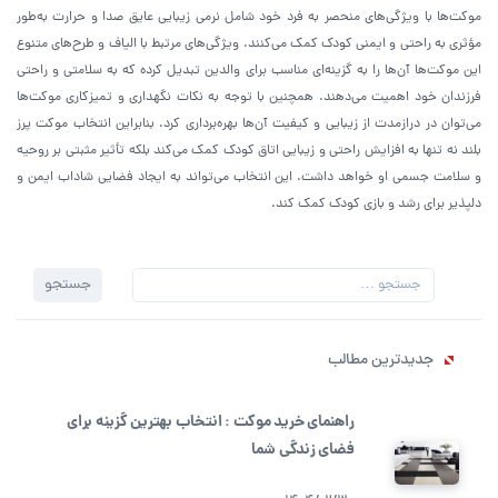
موکت‌ها با ویژگی‌های منحصر به فرد خود شامل نرمی زیبایی عایق صدا و حرارت به‌طور
مؤثری به راحتی و ایمنی کودک کمک می‌کنند. ویژگی‌های مرتبط با الیاف و طرح‌های متنوع
این موکت‌ها آن‌ها را به گزینه‌ای مناسب برای والدین تبدیل کرده که به سلامتی و راحتی
فرزندان خود اهمیت می‌دهند. همچنین با توجه به نکات نگهداری و تمیزکاری موکت‌ها
می‌توان در درازمدت از زیبایی و کیفیت آن‌ها بهره‌برداری کرد. بنابراین انتخاب موکت پرز
بلند نه تنها به افزایش راحتی و زیبایی اتاق کودک کمک می‌کند بلکه تأثیر مثبتی بر روحیه
و سلامت جسمی او خواهد داشت. این انتخاب می‌تواند به ایجاد فضایی شاداب ایمن و
دلپذیر برای رشد و بازی کودک کمک کند.
جستجو
جستجو
برای:
جدیدترین مطالب
راهنمای خرید موکت : انتخاب بهترین گزینه برای
فضای زندگی شما