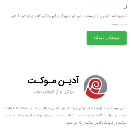
ذخیره نام، ایمیل و وبسایت من در مرورگر برای زمانی که دوباره دیدگاهی
می‌نویسم.
آدین موکت یک فروشگاه اینترنتی جهت فروش آنلاین انواع موکت می باشد که فعالیت
خود را از سال ۱۳۹۰ شروع کرده است. تمامی خدمات فروش موکت، اجاره موکت و نصب
موکت در فروشگاه آدین موکت ارائه می شود.