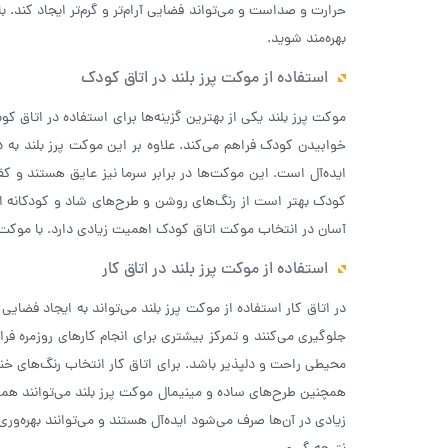
حرارت و صداست و می‌تواند فضایی آرام‌تر و گرم‌تر ایجاد کند. 
بهره‌مند شوید.
استفاده از موکت پرز بلند در اتاق کودک
موکت پرز بلند یکی از بهترین گزینه‌ها برای استفاده در اتا
خوابیدن کودک فراهم می‌کند. علاوه بر این موکت پرز بلند به د
ایده‌آل است. این موکت‌ها در برابر سرما نیز عایق هستند و کف
کودک بهتر است از رنگ‌های روشن و طرح‌های شاد و کودکانه 
آسان در انتخاب موکت اتاق کودک اهمیت زیادی دارد. با موکت پر
استفاده از موکت پرز بلند در اتاق کار
در اتاق کار استفاده از موکت پرز بلند می‌تواند به ایجاد فضای
جلوگیری می‌کنند و تمرکز بیشتری برای انجام کارهای روزمره فر
محیطی راحت و دلپذیر باشد. برای اتاق کار انتخاب رنگ‌های خن
همچنین طرح‌های ساده و مینیمال موکت پرز بلند می‌توانند هماه
زیادی در آن‌ها صرف می‌شود ایده‌آل هستند و می‌توانند بهره‌و