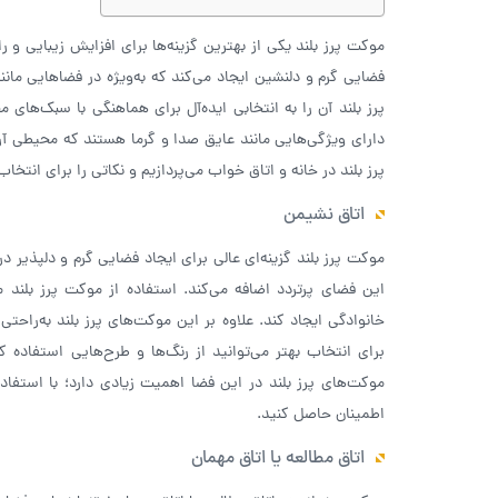
موکت پرز بلند یکی از بهترین گزینه‌ها برای افزایش زیبایی و
فضایی گرم و دلنشین ایجاد می‌کند که به‌ویژه در فضاهایی م
پرز بلند آن را به انتخابی ایده‌آل برای هماهنگی با سبک‌های
دارای ویژگی‌هایی مانند عایق صدا و گرما هستند که محیطی آرام
پرز بلند در خانه و اتاق خواب می‌پردازیم و نکاتی را برای انتخا
اتاق نشیمن
موکت پرز بلند گزینه‌ای عالی برای ایجاد فضایی گرم و دلپذی
این فضای پرتردد اضافه می‌کند. استفاده از موکت پرز بلند
خانوادگی ایجاد کند. علاوه بر این موکت‌های پرز بلند به‌را
برای انتخاب بهتر می‌توانید از رنگ‌ها و طرح‌هایی استفاد
موکت‌های پرز بلند در این فضا اهمیت زیادی دارد؛ با استفاد
اطمینان حاصل کنید.
اتاق مطالعه یا اتاق مهمان