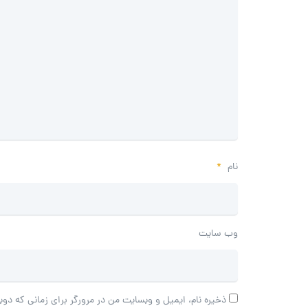
نام
*
وب‌ سایت
ذخیره نام، ایمیل و وبسایت من در مرورگر برای زمانی که دوب