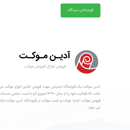
آدین موکت یک فروشگاه اینترنتی جهت فروش آنلاین انواع موکت می
باشد که فعالیت خود را از سال ۱۳۹۰ شروع کرده است. تمامی خدما
فروش موکت، اجاره موکت و نصب موکت در فروشگاه آدین موکت ارائه
می شود.