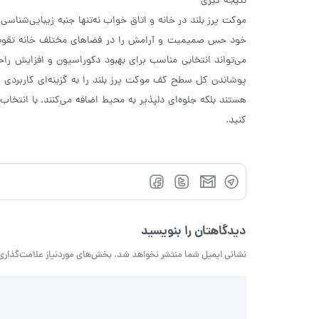
نتیجه گیری
موکت پرز بلند در خانه و اتاق خواب نه‌تنها جنبه زیبایی‌شناسی
خود حس صمیمیت و آرامش را در فضاهای مختلف خانه تقویت م
می‌تواند انتخابی مناسب برای بهبود دکوراسیون و افزایش راح
پوشاندن کل سطح کف موکت پرز بلند را به گزینه‌ای کاربردی و
هستند بلکه جلوه‌ای دلپذیر به محیط اضافه می‌کنند. با انتخا
کنید.
دیدگاهتان را بنویسید
نشانی ایمیل شما منتشر نخواهد شد.
بخش‌های موردنیاز علامت‌گذاری