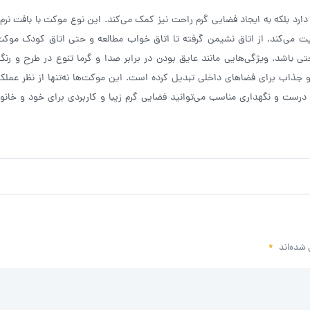
 دارد بلکه به ایجاد فضایی گرم راحت نیز کمک می‌کند. این نوع موکت با بافت نرم
ی‌کند. از اتاق نشیمن گرفته تا اتاق خواب مطالعه و حتی اتاق کودک موکت 
تی باشد. ویژگی‌هایی مانند عایق بودن در برابر صدا و گرما تنوع در طرح و رنگ
 جذاب برای فضاهای داخلی تبدیل کرده است. این موکت‌ها نه‌تنها از نظر عملک
ب درست و نگهداری مناسب می‌توانید فضایی گرم زیبا و کاربردی برای خود و خانوا
 شده‌اند
*