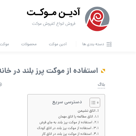
دسته بندی ها
آدین موکت
محصولات
موکت ا
استفاده از موکت پرز بلند در خان
بلاگ
دسترسی سریع
اتاق نشیمن
اتاق مطالعه یا اتاق مهمان
استفاده از موکت پرز بلند به جای فرش
استفاده از موکت پرز بلند در اتاق کودک
استفاده از موکت پرز بلند در اتاق کار