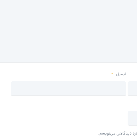
ایمیل
*
اره دیدگاهی می‌نویسم.