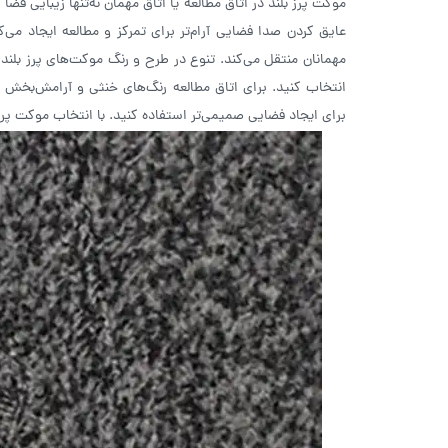
موکت پرز بلند در اتاق مطالعه یا اتاق مهمان نه‌تنها زیبایی فضا
عایق کردن صدا فضایی آرام‌تر برای تمرکز و مطالعه ایجاد می‌
مهمانان منتقل می‌کند. تنوع در طرح و رنگ موکت‌های پرز بلند 
انتخاب کنید. برای اتاق مطالعه رنگ‌های خنثی و آرامش‌بخش مان
برای ایجاد فضایی صمیمی‌تر استفاده کنید. با انتخاب موکت پرز