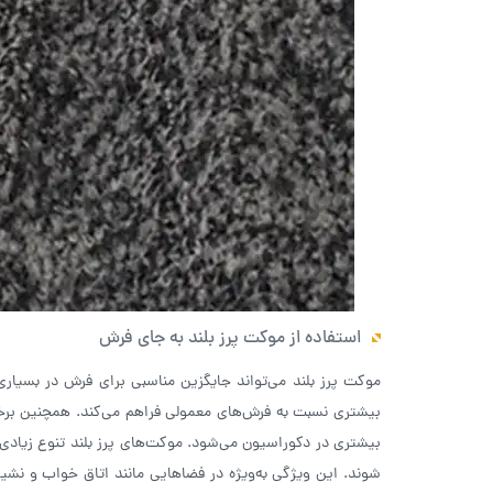
استفاده از موکت پرز بلند به جای فرش
موکت پرز بلند می‌تواند جایگزین مناسبی برای فرش در بسیا
بیشتری نسبت به فرش‌های معمولی فراهم می‌کند. همچنین بر
بیشتری در دکوراسیون می‌شود. موکت‌های پرز بلند تنوع زیادی د
شوند. این ویژگی به‌ویژه در فضاهایی مانند اتاق خواب و نشیم