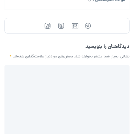
موکت نمایشگاهی
(6)
دیدگاهتان را بنویسید
نشانی ایمیل شما منتشر نخواهد شد.
بخش‌های موردنیاز علامت‌گذاری شده‌اند
*