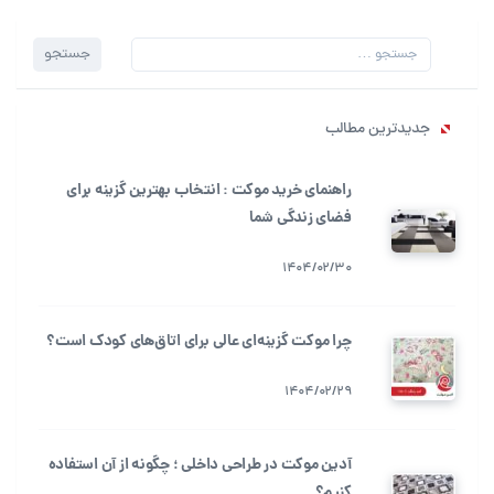
جستجو
جستجو
برای:
جدیدترین مطالب
راهنمای خرید موکت : انتخاب بهترین گزینه برای
فضای زندگی شما
1404/02/30
چرا موکت گزینه‌ای عالی برای اتاق‌های کودک است؟
1404/02/29
آدین موکت در طراحی داخلی ؛ چگونه از آن استفاده
کنیم؟