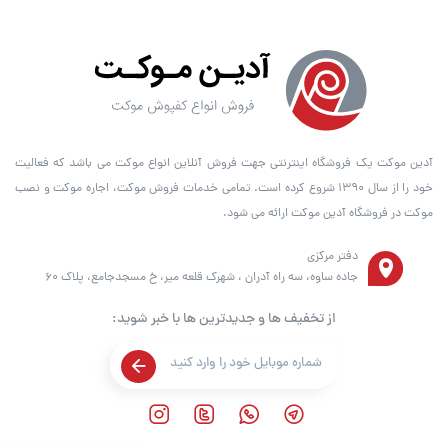
آدین موکت یک فروشگاه اینترنتی جهت فروش آنلاین انواع موکت می باشد که فعالیت
خود را از سال ۱۳۹۰ شروع کرده است. تمامی خدمات فروش موکت، اجاره موکت و نصب
موکت در فروشگاه آدین موکت ارائه می شود.
دفتر مرکزی
جاده ساوه، سه راه آدران ، شهرک قلعه میر، خ مسجدجامع، پلاک 60
از تخفیف ها و جدیدترین ها با خبر شوید: