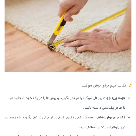
نکات مهم برای برش موکت
جهت پرز:
جهت پرزهای موکت را در نظر بگیرید و برش‌ها را در یک جهت انجام دهید
تا ظاهر یکدستی داشته باشد.
فضا برای برش اضافی:
همیشه کمی فضای اضافی برای برش در نظر بگیرید تا در صورت
نیاز بتوانید موکت را اصلاح کنید.