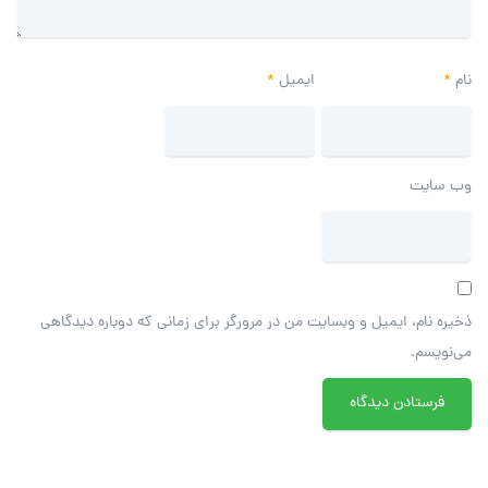
نام
*
ایمیل
*
وب‌ سایت
ذخیره نام، ایمیل و وبسایت من در مرورگر برای زمانی که دوباره دیدگاهی
می‌نویسم.