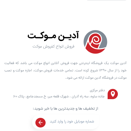
آدین موکت یک فروشگاه اینترنتی جهت فروش آنلاین انواع موکت می باشد که فعالیت
خود را از سال ۱۳۹۰ شروع کرده است. تمامی خدمات فروش موکت، اجاره موکت و نصب
موکت در فروشگاه آدین موکت ارائه می شود.
دفتر مرکزی
جاده ساوه، سه راه آدران ، شهرک قلعه میر، خ مسجدجامع، پلاک 60
از تخفیف ها و جدیدترین ها با خبر شوید: