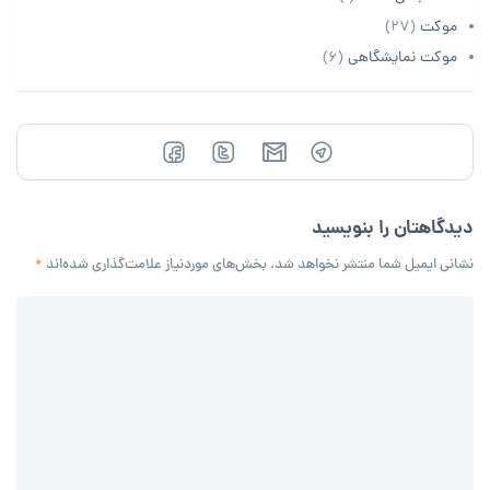
موکت
(27)
موکت نمایشگاهی
(6)
دیدگاهتان را بنویسید
نشانی ایمیل شما منتشر نخواهد شد.
بخش‌های موردنیاز علامت‌گذاری شده‌اند
*