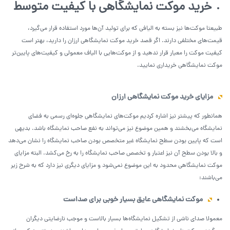
خرید موکت نمایشگاهی با کیفیت متوسط
طبیعتا موکت‌ها نیز بسته به الیافی که برای تولید آن‌ها مورد استفاده قرار می‌گیرد،
قیمت‌های مختلفی دارند. اگر قصد خرید موکت نمایشگاهی ارزان را دارید، بهتر است
کیفیت موکت را معیار قرار ندهید و از موکت‌هایی با الیاف معمولی و کیفیت‌های پایین‌تر
موکت نمایشگاهی خریداری نمایید.
مزایای خرید موکت نمایشگاهی ارزان
همانطور که پیشتر نیز اشاره کردیم موکت‌های نمایشگاهی جلوه‌ای رسمی به فضای
نمایشگاه می‌بخشند و همین موضوع نیز می‌تواند به نفع صاحب نمایشگاه باشد. بدیهی
است که پایین بودن سطح نمایشگاه غیر متخصص بودن صاحب نمایشگاه را نشان می‌دهد
و بالا بودن سطح آن نیز اعتبار و تخصص صاحب نمایشگاه را به رخ می‌کشد. البته مزایای
موکت نمایشگاهی محدود به این موضوع نمی‌شود و مزایای دیگری نیز دارد که به شرح زیر
می‌باشند:
موکت نمایشگاهی عایق بسیار خوبی برای صداست
معمولا صدای ناشی از تشکیل نمایشگاه‌ها بسیار بالاست و موجب نارضایتی دیگران