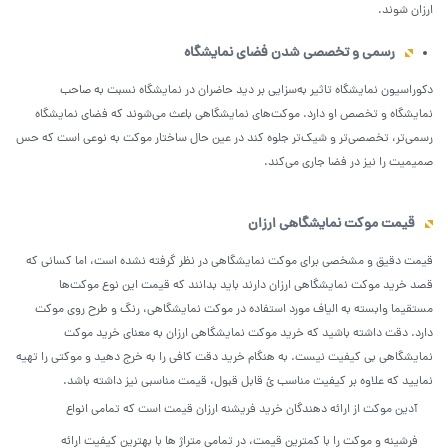
ارزان شوند.
رسمی و تخصصی شدن فضای نمایشگاه
دکوراسیون نمایشگاه تاثیر به‌سزایی بر دید حاضران در نمایشگاه نسبت به صاحب
نمایشگاه و تخصص او دارد. موکت‌های نمایشگاهی باعث می‌شوند که فضای نمایشگاه
رسمی‌تر، تخصصی‌تر و شیک‌تر جلوه کند در عین حال ساختار موکت به نوعی است که حس
صمیمیت را نیز در فضا جاری می‌کند.
قیمت موکت نمایشگاهی ارزان
قیمت دقیق و مشخصی برای موکت نمایشگاهی در نظر گرفته نشده است، اما کسانی که
قصد خرید موکت نمایشگاهی ارزان دارند باید بدانند که قیمت این نوع موکت‌ها
مستقیما وابسته به الیاف مورد استفاده در موکت نمایشگاهی، رنگ و طرح روی موکت
دارد. دقت داشته باشید که خرید موکت نمایشگاهی ارزان به معنای خرید موکت
نمایشگاهی بی کیفیت نیست. به هنگام خرید دقت کافی را به خرج دهید و موکتی را تهیه
نمایید که علاوه بر کیفیت مناسب ئ قابل قبول، قیمت مناسبی نیز داشته باشد.
آدین موکت
از ارائه دهندگان خرید فریشنه ارزان قیمت است که تمامی انواع
فرشینه و موکت را با کمترین قیمت، در تمامی متراژ ها با بهترین کیفیت ارائه