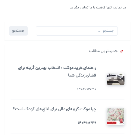
می‌نماید، تنها کافیت با ما تماس بگیرید.
جستجو
جستجو
برای:
جدیدترین مطالب
راهنمای خرید موکت : انتخاب بهترین گزینه برای
فضای زندگی شما
1404/02/30
چرا موکت گزینه‌ای عالی برای اتاق‌های کودک است؟
1404/02/29