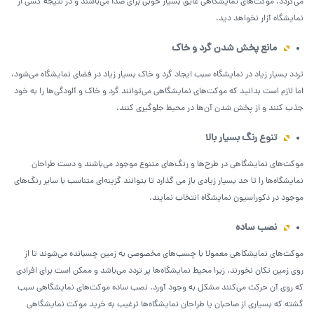
می‌گردد. موکت‌های نمایشگاهی عایق بسیار خوبی برای صدا می‌باشند و در نتیجه کسی از
نمایشگاه آزار نخواهد دید.
مانع پخش شدن گرد و خاک
تردد بسیار زیاد در نمایشگاه سبب ایجاد گرد و خاک بسیار زیاد در فضای نمایشگاه می‌شود،
اما لازم است بدانید که موکت‌های نمایشگاهی می‌توانند گرد و خاک و آلودگی‌ها را به خود
جذب کنند و از پخش شدن آن‌ها در محیط جلوگیری کنند.
تنوع رنگ بسیار بالا
موکت‌های نمایشگاهی در طرح‌ها و رنگ‌های متنوع موجود می‌باشند و دست طراحان
نمایشگاه‌ها را تا حد بسیار زیادی باز می گذارد تا بتوانند گزینه‌ای متناسب با سایر رنگ‌های
موجود در دکوراسیون نمایشگاه انتخاب نمایند.
نصب ساده
موکت‌های نمایشکاهی معمولا با چسب‌های مخصوصی به زمین چسبانده می‌شوند تا از
روی زمین تکان نخورند. زیرا محیط نمایشگاه‌ها پر تردد می‌باشد و ممکن است برای افرادی
که روی آن حرکت می‌کنند مشکل به وجود آورد. نصب ساده موکت‌های نمایشگاهی سبب
گشته که بسیاری از صاحبان یا طراحان نمایشگاه‌ها ترغیب به خرید موکت نمایشگاهی