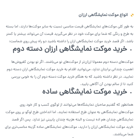
انواع موکت نمایشگاهی ارزان
به طور کلی موکت‌های نمایشگاهی قیمت مناسبی نسبت به سایر موکت‌ها دارند، اما بسته
به طرح و رنگی که شما برای موکت خود در نظر می‌گیرید قیمت آن می‌تواند بیشتر یا کمتر
باشد. اگر قصد خرید موکت نمایشگاهی اران را داشته باشید دو راه پیش روی شماست:
خرید موکت نمایشگاهی ارزان دسته دوم
موکت‌های دسته دوم معمولا ارزان‌تر از موکت‌های نو می‌باشند. اگر نو بودن کفپوش‌ها
اهمیت چندانی برایتان ندارد، می‌توانید اقدام به خرید موکت نمایشگاهی اران دسته دوم
نمایید. در نظر داشته باشید که به هنگام خرید موکت دسته دوم آن را به خوبی بررسی
کنید تا از سالم بودن آن آگاهی یابید.
خرید موکت نمایشگاهی ساده
همانطور که گفتیم صاحبان نمایشگاه‌ها می‌توانند از لوگوی کسب و کار خود روی
موکت‌های نمایشگاهی به عنوان طرح استفاده نمایند. اما انداختن طرح لوگو بر روی موکت
نمایشگاهی چندان هم اده نیست و البته هزینه چندان پایینی نیز ندارد. پس اگر قصد
خرید موکت نمایشگاهی ارزان را دارید، موکت‌های نمایشگاهی ساده گزینه مناسب‌تری برای
شما می‌باشند.