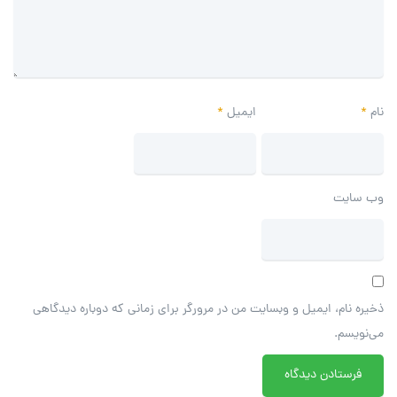
نام
*
ایمیل
*
وب‌ سایت
ذخیره نام، ایمیل و وبسایت من در مرورگر برای زمانی که دوباره دیدگاهی
می‌نویسم.