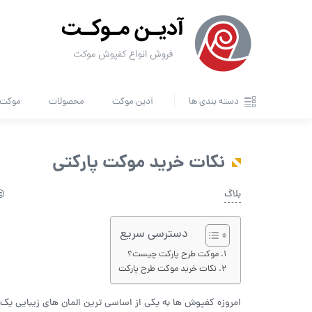
دسته بندی ها
آدین موکت
محصولات
موکت ا
نکات خرید موکت پارکتی
بلاگ
دسترسی سریع
موکت طرح پارکت چیست؟
نکات خرید موکت طرح پارکت
امروزه کفپوش ها به یکی از اساسی ترین المان های زیبایی ی