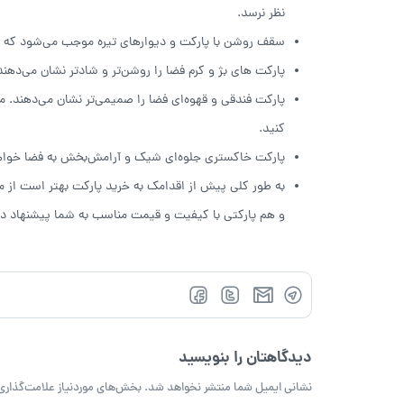
نظر نرسد.
سقف روشن با پارکت و دیوارهای تیره موجب می‌شود که نور
پارکت های بژ و کرم فضا را روشن‌تر و شادتر نشان می‌دهند
پارکت فندقی و قهوه‌ای فضا را صمیمی‌تر نشان می‌دهند. مش
کنید.
پارکت خاکستری جلوه‌ای شیک و آرامش‌بخش به فضا خوا
به طور کلی پیش از اقدامک به خرید پارکت بهتر است از م
و هم پارکتی با کیفیت و قیمت مناسب به شما پیشنهاد دا
دیدگاهتان را بنویسید
نشانی ایمیل شما منتشر نخواهد شد.
بخش‌های موردنیاز علامت‌گذاری