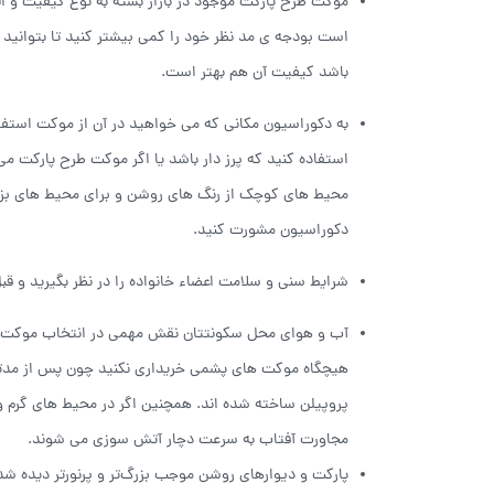
است بودجه ی مد نظر خود را کمی بیشتر کنید تا بتوانید 
باشد کیفیت آن هم بهتر است.
به دکوراسیون مکانی که می خواهید در آن از موکت استفاده
استفاده کنید که پرز دار باشد یا اگر موکت طرح پارکت می
محیط های کوچک از رنگ های روشن و برای محیط های بزرگ 
دکوراسیون مشورت کنید.
شرایط سنی و سلامت اعضاء خانواده را در نظر بگیرید و ق
آب و هوای محل سکونتتان نقش مهمی در انتخاب موکت ایفا
هیچگاه موکت های پشمی خریداری نکنید چون پس از مدتی 
پروپیلن ساخته شده اند. همچنین اگر در محیط های گرم و
مجاورت آفتاب به سرعت دچار آتش سوزی می شوند.
پارکت و دیوارهای روشن موجب بزرگ‌تر و پرنورتر دیده شدن