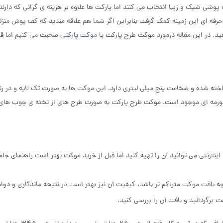
وشی شیک و زیبا انتخاب می کنند اما پارکت ها علاوه بر هزینه ی گرانی که دارند،
 ای این زمینه کمک گرفت بنابراین اگر شما هم علاقه مندید که کف پوش منزلت
ید. در این مقاله درمورد موکت طرح پارکت یا
موکت پارکتی
صحبت می کنیم اما قبل
خته شده و ضخامت پنج میلی لیتری دارد. این موکت ها به صورت تک لایه و در ر
ند سورمه ای موجود است. موکت طرح پارکت به صورت طرح های از تخته ی چوب ها
ترنتی می توانید آن را تهیه کنید اما قبل از خرید موکت بهتر است راهنمای جامع
 بافت موکت متراکم تر باشد، کیفیت آن نیز بهتر است در نتیجه ماندگاری و دوام 
 برگردانید و بافت آن را بررسی کنید.