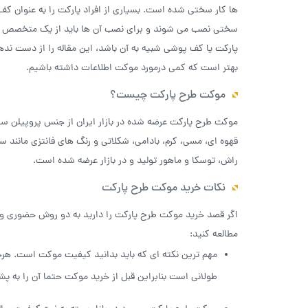
ها کار سختی شده است. بسیاری از افراد پارکت را به عنوان کف پ
سختی نصب می شوند و برای نصب آن ها باید از یک متخصص حرفه
پارکت یا کف پوشی شبیه به آن باشد، این مقاله را از دست نده
بهتر است که کمی درمورد موکت اطلاعات داشته باشیم.
موکت طرح پارکت چیست؟
موکت طرح پارکت عرضه شده در بازار ایران از جنس پروپیلن سا
قهوه ای، مسی، کرم، بادامی، شکلاتی و رنگ های فانتزی مان
راش، توسکا و ماهور تولید و در بازار عرضه شده است.
نکات خرید موکت طرح پارکت
اگر قصد خرید موکت طرح پارکت را دارید به دو روش حضوری و این
مطالعه کنید:
مهم ترین نکته ای که باید بدانید کیفیت موکت است. هرچه
طولانی است بنابراین قبل از خرید موکت حتما آن را به پشت