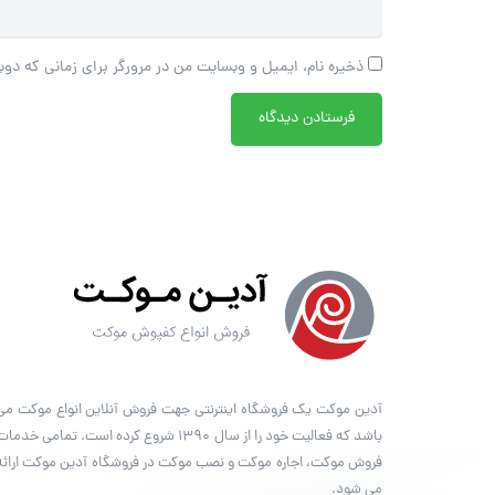
ذخیره نام، ایمیل و وبسایت من در مرورگر برای زمانی که دوب
آدین موکت یک فروشگاه اینترنتی جهت فروش آنلاین انواع موکت می
باشد که فعالیت خود را از سال ۱۳۹۰ شروع کرده است. تمامی خدما
فروش موکت، اجاره موکت و نصب موکت در فروشگاه آدین موکت ارائه
می شود.