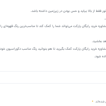
 فقط از بالا بیاید و حس بودن در زیرزمین داشته باشد.
.
اوره خرید رایگان پارکت می‌تواند شما را کمک کند تا مناسب‌ترین رنگ قهوه‌ای را
هد بخشید.
شاوره خرید رایگان پارکت کمک بگیرید تا هم بتوانید رنگ مناسب دکوراسیون خود ر
ده شود.
 شده‌اند
*