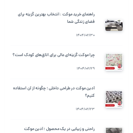
راهنمای خرید موکت : انتخاب بهترین گزینه برای
فضای زندگی شما
1404/02/30
چرا موکت گزینه‌ای عالی برای اتاق‌های کودک است؟
1404/02/29
آدین موکت در طراحی داخلی ؛ چگونه از آن استفاده
کنیم؟
1404/02/23
راحتی و زیبایی در یک محصول ؛ آدین موکت