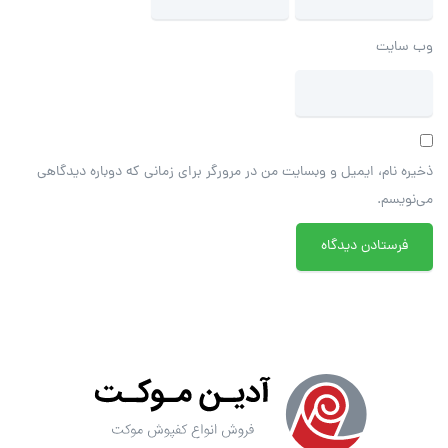
وب‌ سایت
ذخیره نام، ایمیل و وبسایت من در مرورگر برای زمانی که دوباره دیدگاهی
می‌نویسم.