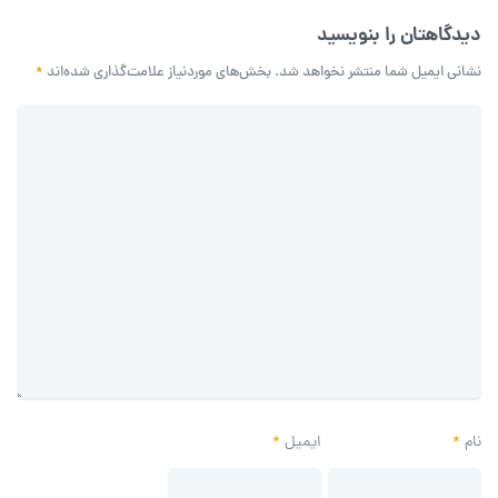
دیدگاهتان را بنویسید
نشانی ایمیل شما منتشر نخواهد شد.
بخش‌های موردنیاز علامت‌گذاری شده‌اند
*
نام
*
ایمیل
*