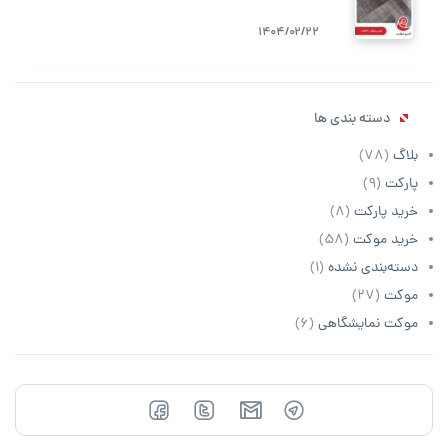
1404/02/22
دسته بندی ها
بلاگ
(78)
پارکت
(9)
خرید پارکت
(8)
خرید موکت
(58)
دسته‌بندی نشده
(1)
موکت
(27)
موکت نمایشگاهی
(6)