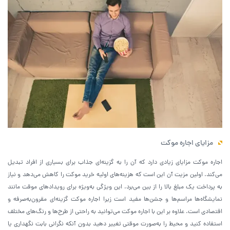
مزایای اجاره موکت
اجاره موکت مزایای زیادی دارد که آن را به گزینه‌ای جذاب برای بسیاری از افراد تبدیل
می‌کند. اولین مزیت آن این است که هزینه‌های اولیه خرید موکت را کاهش می‌دهد و نیاز
به پرداخت یک مبلغ بالا را از بین می‌برد. این ویژگی به‌ویژه برای رویدادهای موقت مانند
نمایشگاه‌ها مراسم‌ها و جشن‌ها مفید است زیرا اجاره موکت گزینه‌ای مقرون‌به‌صرفه و
اقتصادی است. علاوه بر این با اجاره موکت می‌توانید به راحتی از طرح‌ها و رنگ‌های مختلف
استفاده کنید و محیط را به‌صورت موقتی تغییر دهید بدون آنکه نگرانی بابت نگهداری یا