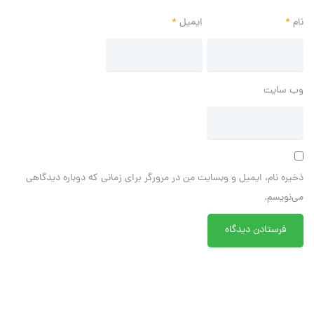
نام
*
ایمیل
*
وب‌ سایت
ذخیره نام، ایمیل و وبسایت من در مرورگر برای زمانی که دوباره دیدگاهی
می‌نویسم.