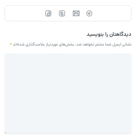
دیدگاهتان را بنویسید
نشانی ایمیل شما منتشر نخواهد شد.
بخش‌های موردنیاز علامت‌گذاری شده‌اند
*