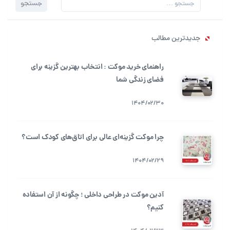
جستجو
جستجو
برای:
جدیدترین مطالب
راهنمای خرید موکت : انتخاب بهترین گزینه برای
فضای زندگی شما
1404/02/30
چرا موکت گزینه‌ای عالی برای اتاق‌های کودک است؟
1404/02/29
آدین موکت در طراحی داخلی ؛ چگونه از آن استفاده
کنیم؟