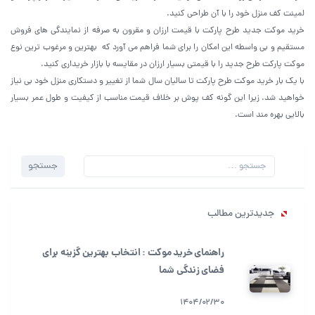
لمینت کف منزل خود را با آن طراحی کنید.
خرید موکت جدید طرح پارکت با قیمت ارزان و مقرون به صرفه از نمایندگی های فروش
مستقیم و بی واسطه این امکان را برای شما فراهم می آورد که بهترین و مرغوب ترین نوع
موکت پارکت طرح جدید را با قیمتی بسیار ارزان در مقایسه با بازار خریداری کنید.
با یک بار خرید موکت طرح پارکت تا سالیان سال شما از تغییر و دستکاری منزل خود بی نیاز
خواهید شد. زیرا این گونه کف پوش بر خلاف قیمت مناسب از کیفیت و طول عمر بسیار
بالایی بهره مند است.
جستجو
جستجو
برای:
جدیدترین مطالب
راهنمای خرید موکت : انتخاب بهترین گزینه برای
فضای زندگی شما
1404/02/30