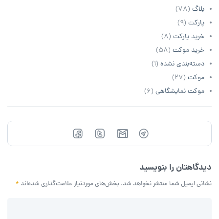
بلاگ
(78)
پارکت
(9)
خرید پارکت
(8)
خرید موکت
(58)
دسته‌بندی نشده
(1)
موکت
(27)
موکت نمایشگاهی
(6)
دیدگاهتان را بنویسید
نشانی ایمیل شما منتشر نخواهد شد.
بخش‌های موردنیاز علامت‌گذاری شده‌اند
*