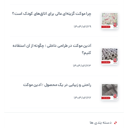
چرا موکت گزینه‌ای عالی برای اتاق‌های کودک است؟
1404/02/29
آدین موکت در طراحی داخلی ؛ چگونه از آن استفاده
کنیم؟
1404/02/23
راحتی و زیبایی در یک محصول ؛ آدین موکت
1404/02/22
دسته بندی ها