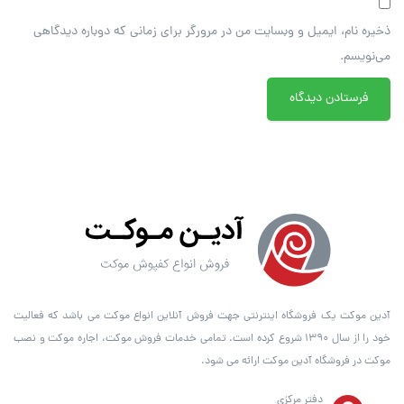
ذخیره نام، ایمیل و وبسایت من در مرورگر برای زمانی که دوباره دیدگاهی
می‌نویسم.
آدین موکت یک فروشگاه اینترنتی جهت فروش آنلاین انواع موکت می باشد که فعالیت
خود را از سال ۱۳۹۰ شروع کرده است. تمامی خدمات فروش موکت، اجاره موکت و نصب
موکت در فروشگاه آدین موکت ارائه می شود.
دفتر مرکزی