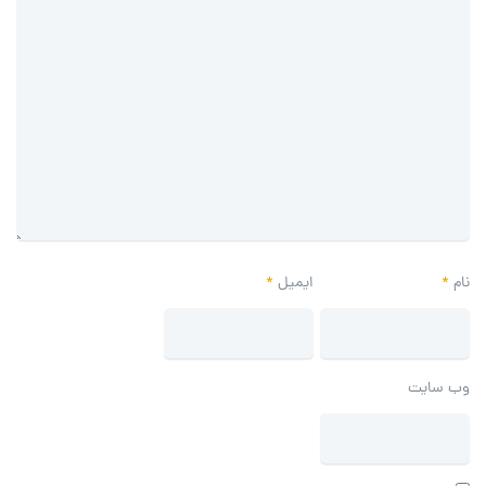
نام
*
ایمیل
*
وب‌ سایت