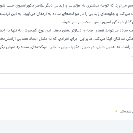
 می‌آورد که توجه بیشتری به جزئیات و زیبایی دیگر عناصر دکوراسیون جلب شود.
‌کند و جلوه‌های زیبایی را در موکت‌های ساده به ارمغان می‌آورد. به این ترتیب،
رگذار در دکوراسیون منزل محسوب می‌شوند.
اده می‌تواند فضای خانه را دلبازتر نشان دهد. این نوع کف‌پوش نه تنها به زیبا
ساکنان ایفا می‌کند. بنابراین، برای افرادی که به دنبال ایجاد فضایی آرامش‌ب
ا باشد. به همین دلیل، در دنیای دکوراسیون داخلی، موکت‌های ساده به عنوان یکی
.
 شده‌اند
*