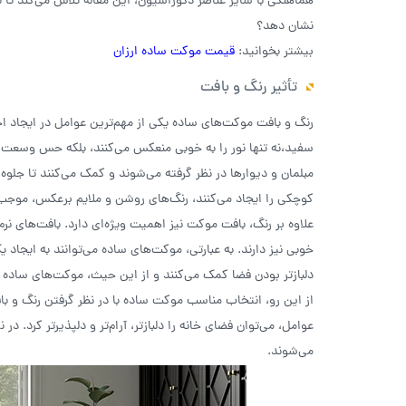
هماهنگی با سایر عناصر دکوراسیون، این مقاله تلاش می‌کند تا 
نشان دهد؟
بیشتر بخوانید:
قیمت موکت ساده ارزان
تأثیر رنگ و بافت
رنگ و بافت موکت‌های ساده یکی از مهم‌ترین عوامل در ایجاد 
سفید،نه تنها نور را به خوبی منعکس می‌کنند، بلکه حس وسعت بی
مبلمان و دیوارها در نظر گرفته می‌شوند و کمک می‌کنند تا جلوه 
کوچکی را ایجاد می‌کنند، رنگ‌های روشن و ملایم برعکس، موجب
علاوه بر رنگ، بافت موکت نیز اهمیت ویژه‌ای دارد. بافت‌های نر
خوبی نیز دارند. به عبارتی، موکت‌های ساده می‌توانند به ایجاد 
دلبازتر بودن فضا کمک می‌کنند و از این حیث، موکت‌های ساده ر
از این رو، انتخاب مناسب موکت ساده با در نظر گرفتن رنگ و با
عوامل، می‌توان فضای خانه را دلبازتر، آرام‌تر و دلپذیرتر کرد.
می‌شوند.