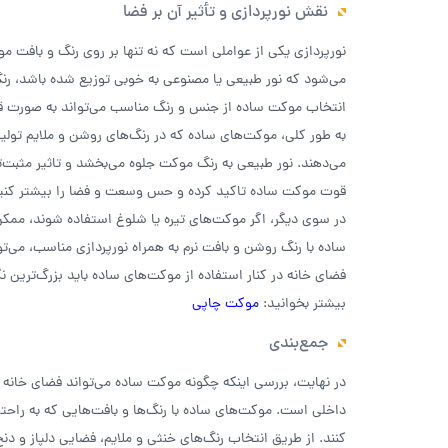
نقش نورپردازی و تأثیر آن بر فضا
نورپردازی یکی از عواملی است که نه تنها بر روی رنگ و بافت م
می‌شود که نور طبیعی یا مصنوعی به خوبی توزیع شده باشد، رنگ‌
انتخاب موکت ساده از جنس و رنگ مناسب می‌تواند به صورت قاب
به طور کلی، موکت‌های ساده که در رنگ‌های روشن و ملایم تولید ش
می‌دهند. نور طبیعی به رنگ موکت جلوه می‌بخشد و تاثیر مثبت‌تری
قوت موکت ساده تاکید کرده و حس وسعت و فضا را بیشتر کنی
در سوی دیگر، اگر موکت‌های تیره یا شلوغ استفاده شوند، ممک
ساده با رنگ روشن و بافت نرم به همراه نورپردازی مناسب، می‌توا
فضای خانه در کنار استفاده از موکت‌های ساده باید بزرگ‌ترین ن
بیشتر بخوانید:
موکت چاپی
جمع‌بندی
در نهایت، بررسی اینکه چگونه موکت ساده می‌تواند فضای خانه
داخلی است. موکت‌های ساده با رنگ‌ها و بافت‌هایی که به راحت
کنند. از طریق انتخاب رنگ‌های خنثی و ملایم، فضایی دلپاز و د