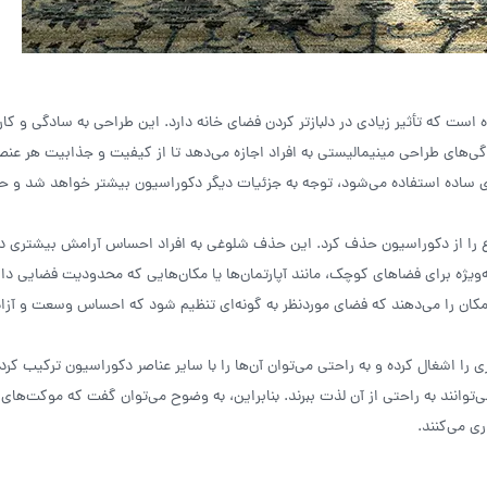
ست که تأثیر زیادی در دلبازتر کردن فضای خانه دارد. این طراحی به سادگی و کا
ی‌های طراحی مینیمالیستی به افراد اجازه می‌دهد تا از کیفیت و جذابیت هر عنص
های ساده استفاده می‌شود، توجه به جزئیات دیگر دکوراسیون بیشتر خواهد شد و 
وع را از دکوراسیون حذف کرد. این حذف شلوغی به افراد احساس آرامش بیشتری د
ه‌ویژه برای فضاهای کوچک، مانند آپارتمان‌ها یا مکان‌هایی که محدودیت فضایی دار
کان را می‌دهند که فضای موردنظر به گونه‌ای تنظیم شود که احساس وسعت و آزا
ا اشغال کرده و به راحتی می‌توان آن‌ها را با سایر عناصر دکوراسیون ترکیب کرد.
وانند به راحتی از آن لذت ببرند. بنابراین، به وضوح می‌توان گفت که موکت‌های 
ی می‌کنند.