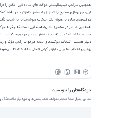
همچنین طراحی مینیمالیستی موکت‌های ساده این امکان را فراهم
این، نورپردازی صحیح به تسهیل احساس دلبازتر بودن فضا کمک می
موکت‌های ساده به عنوان یک انتخاب هوشمندانه به شدت تأثی
همه این عناصر در مجموع نشان‌دهنده این است که چگونه موکت س
جذابیت فضا کمک می‌کند، بلکه نقش مهمی در بهبود کیفیت زندگی 
دلپاز هستند، انتخاب موکت‌های ساده می‌تواند راهی مؤثر و زیب
بهترین انتخاب‌ها برای دلبازتر کردن فضای خانه شناخته می‌شوند
دیدگاهتان را بنویسید
نشانی ایمیل شما منتشر نخواهد شد.
بخش‌های موردنیاز علامت‌گذاری