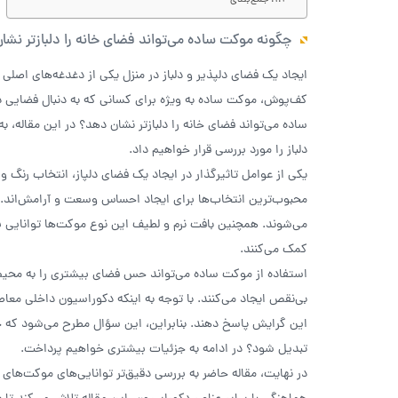
جمع‌بندی
چگونه موکت ساده می‌تواند فضای خانه را دلبازتر نش
ایجاد یک فضای دلپذیر و دلباز در منزل یکی از دغدغه‌های اصل
کف‌پوش، موکت ساده به ویژه برای کسانی که به دنبال فضایی 
ساده می‌تواند فضای خانه را دلبازتر نشان دهد؟ در این مقاله،
دلباز را مورد بررسی قرار خواهیم داد.
یکی از عوامل تاثیرگذار در ایجاد یک فضای دلپاز، انتخاب رنگ 
محبوب‌ترین انتخاب‌ها برای ایجاد احساس وسعت و آرامش‌اند. ای
می‌شوند. همچنین بافت نرم و لطیف این نوع موکت‌ها توانایی بر
کمک می‌کنند.
استفاده از موکت ساده می‌تواند حس فضای بیشتری را به محیط ا
بی‌نقص ایجاد می‌کنند. با توجه به اینکه دکوراسیون داخلی معاص
این گرایش پاسخ دهند. بنابراین، این سؤال مطرح می‌شود که چ
تبدیل شود؟ در ادامه به جزئیات بیشتری خواهیم پرداخت.
در نهایت، مقاله حاضر به بررسی دقیق‌تر توانایی‌های موکت‌های سا