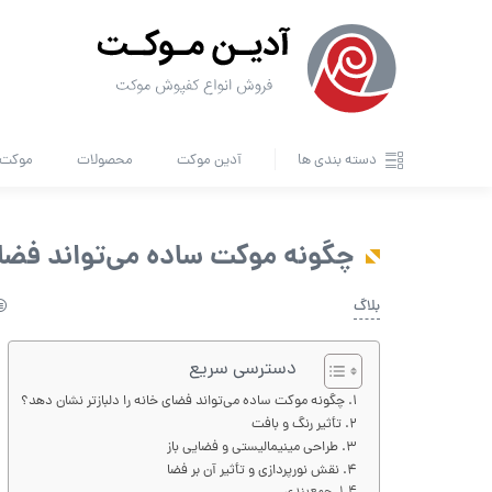
دسته بندی ها
آدین موکت
محصولات
موکت ا
چگونه موکت ساده می‌تواند فضای 
بلاگ
دسترسی سریع
چگونه موکت ساده می‌تواند فضای خانه را دلبازتر نشان دهد؟
تأثیر رنگ و بافت
طراحی مینیمالیستی و فضایی باز
نقش نورپردازی و تأثیر آن بر فضا