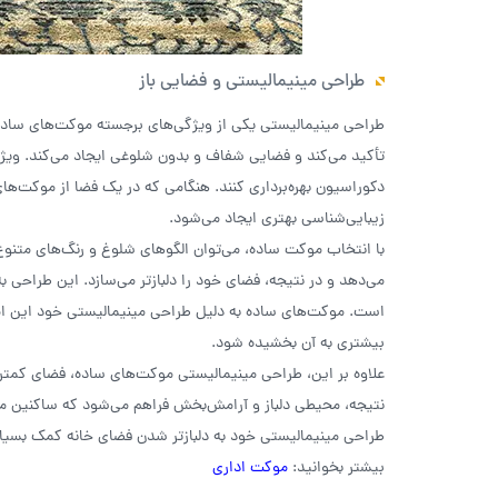
طراحی مینیمالیستی و فضایی باز
طراحی مینیمالیستی یکی از ویژگی‌های برجسته موکت‌های ساده ا
تأکید می‌کند و فضایی شفاف و بدون شلوغی ایجاد می‌کند. ویژگ
دکوراسیون بهره‌برداری کنند. هنگامی که در یک فضا از موکت‌
زیبایی‌شناسی بهتری ایجاد می‌شود.
با انتخاب موکت ساده، می‌توان الگوهای شلوغ و رنگ‌های متن
می‌دهد و در نتیجه، فضای خود را دلبازتر می‌سازد. این طراحی ب
است. موکت‌های ساده به دلیل طراحی مینیمالیستی‌ خود این ام
بیشتری به آن بخشیده شود.
علاوه بر این، طراحی مینیمالیستی موکت‌های ساده، فضای کمتری ر
نتیجه، محیطی دلباز و آرامش‌بخش فراهم می‌شود که ساکنین می‌ت
طراحی مینیمالیستی خود به دلبازتر شدن فضای خانه کمک بسیار
بیشتر بخوانید:
موکت اداری