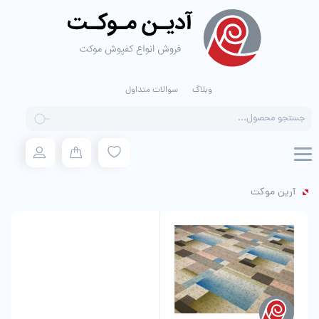
وبلاگ
سوالات متداول
Products
search
آرین موکت