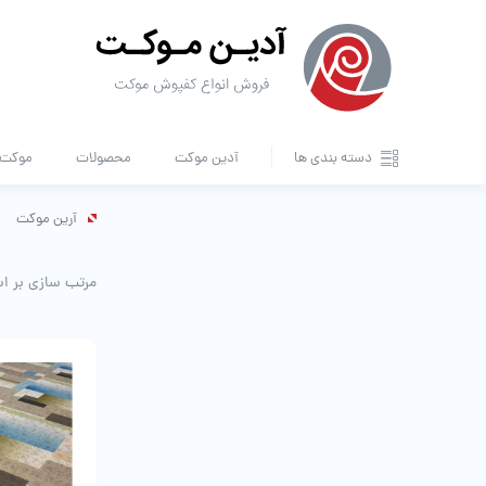
دسته بندی ها
آدین موکت
محصولات
موکت ا
آرین موکت
مرتب سازی بر ا