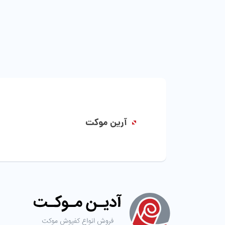
آرین موکت