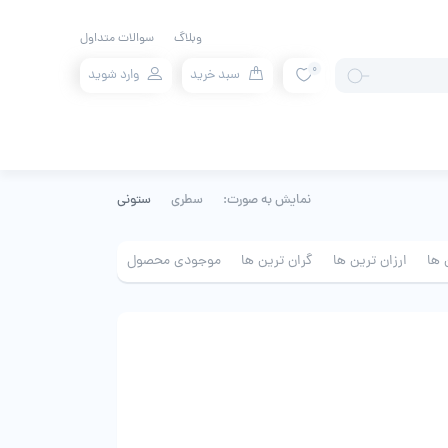
وبلاگ
سوالات متداول
0
سبد خرید
وارد شوید
نمایش به صورت:
سطری
ستونی
 ها
ارزان ترین ها
گران ترین ها
موجودی محصول