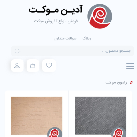
وبلاگ
سوالات متداول
Products
search
رامون موکت