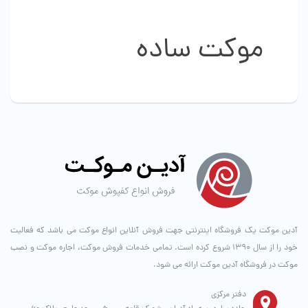
است
در
صفحه
موکت ساده
محصول
انتخاب
شوند
آدین موکت یک فروشگاه اینترنتی جهت فروش آنلاین انواع موکت می باشد که فعالیت
خود را از سال ۱۳۹۰ شروع کرده است. تمامی خدمات فروش موکت، اجاره موکت و نصب
موکت در فروشگاه آدین موکت ارائه می شود.
دفتر مرکزی