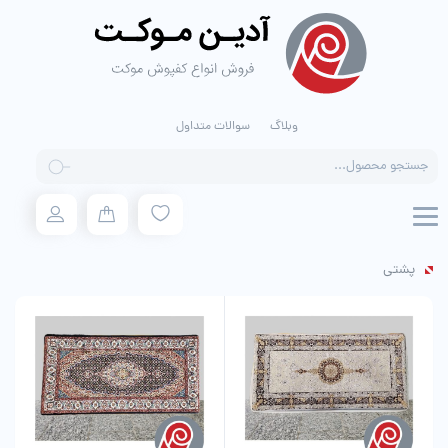
وبلاگ
سوالات متداول
Products
search
پشتی