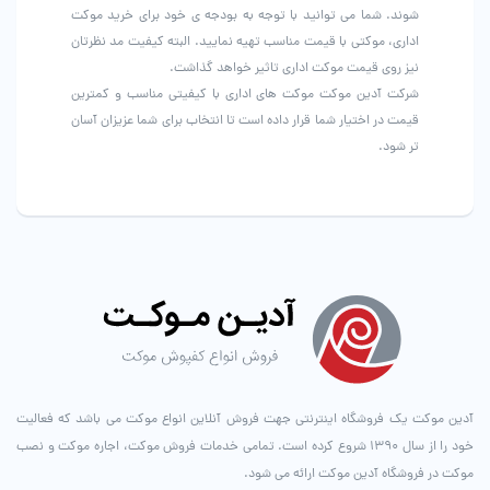
شوند. شما می توانید با توجه به بودجه ی خود برای خرید موکت
اداری، موکتی با قیمت مناسب تهیه نمایید. البته کیفیت مد نظرتان
نیز روی قیمت موکت اداری تاثیر خواهد گذاشت.
شرکت آدین موکت موکت های اداری با کیفیتی مناسب و کمترین
قیمت در اختیار شما قرار داده است تا انتخاب برای شما عزیزان آسان
تر شود.
آدین موکت یک فروشگاه اینترنتی جهت فروش آنلاین انواع موکت می باشد که فعالیت
خود را از سال ۱۳۹۰ شروع کرده است. تمامی خدمات فروش موکت، اجاره موکت و نصب
موکت در فروشگاه آدین موکت ارائه می شود.