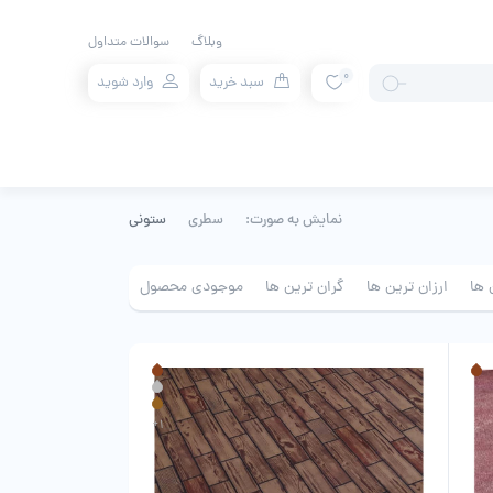
وبلاگ
سوالات متداول
0
سبد خرید
وارد شوید
نمایش به صورت:
سطری
ستونی
 ها
ارزان ترین ها
گران ترین ها
موجودی محصول