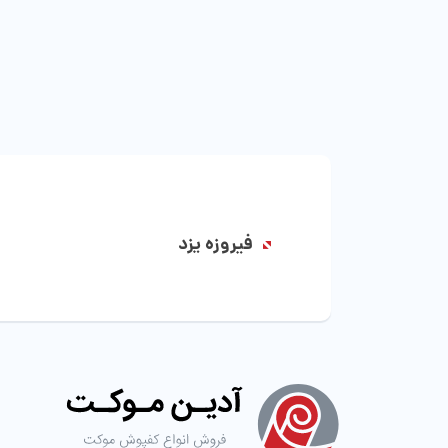
فیروزه یزد