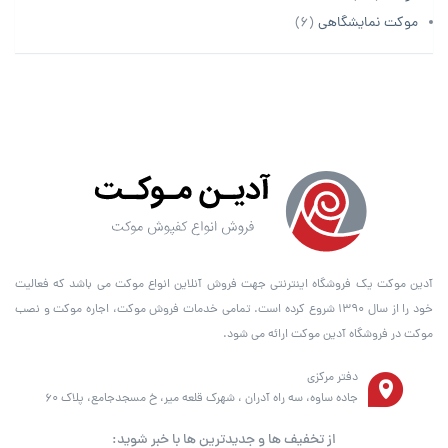
موکت نمایشگاهی
(6)
آدین موکت یک فروشگاه اینترنتی جهت فروش آنلاین انواع موکت می باشد که فعالیت
خود را از سال ۱۳۹۰ شروع کرده است. تمامی خدمات فروش موکت، اجاره موکت و نصب
موکت در فروشگاه آدین موکت ارائه می شود.
دفتر مرکزی
جاده ساوه، سه راه آدران ، شهرک قلعه میر، خ مسجدجامع، پلاک 60
از تخفیف ها و جدیدترین ها با خبر شوید: