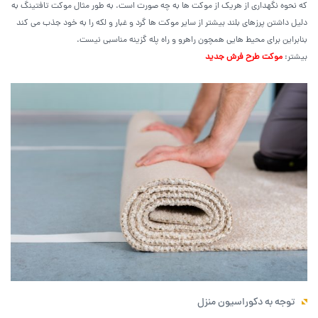
که نحوه نگهداری از هریک از موکت ها به چه صورت است. به طور مثال موکت تافتینگ به
دلیل داشتن پرزهای بلند بیشتر از سایر موکت ها گرد و غبار و لکه را به خود جذب می کند
بنابراین برای محیط هایی همچون راهرو و راه پله گزینه مناسبی نیست.
بیشتر:
موکت طرح فرش جدید
توجه به دکوراسیون منزل