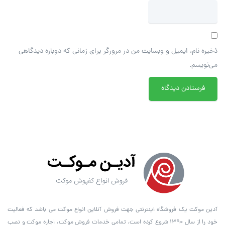
ذخیره نام، ایمیل و وبسایت من در مرورگر برای زمانی که دوباره دیدگاهی
می‌نویسم.
آدین موکت یک فروشگاه اینترنتی جهت فروش آنلاین انواع موکت می باشد که فعالیت
خود را از سال ۱۳۹۰ شروع کرده است. تمامی خدمات فروش موکت، اجاره موکت و نصب