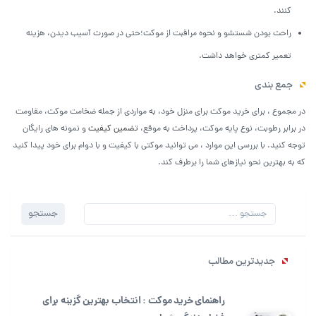
کنند.
راحت بودن شستشو و نحوه مراقبت از موکت؛حتی در صورت آسیب دیدن، هزینه
تعمیر کمتری خواهد داشت.
جمع بندی
در مجموع ، برای خرید موکت برای منزل خود، به مواردی از جمله ضخامت موکت، مقاومت
در برابر رطوبت، نوع پایه موکت، پرداخت به موقع،
تضمین کیفیت
و نمونه های رایگان
توجه کنید. با بررسی این موارد ، می توانید موکتی با کیفیت و با دوام برای خود پیدا کنید
که به بهترین نحو نیازهای شما را برطرف کند.
جستجو
جستجو
برای:
جدیدترین مطالب
راهنمای خرید موکت : انتخاب بهترین گزینه برای