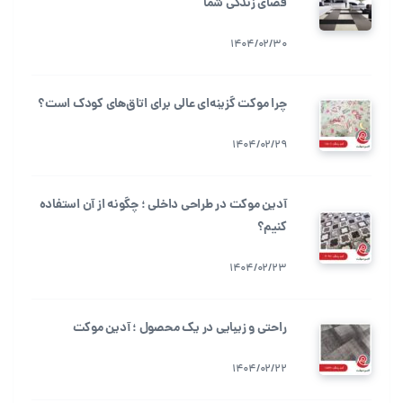
فضای زندگی شما
1404/02/30
چرا موکت گزینه‌ای عالی برای اتاق‌های کودک است؟
1404/02/29
آدین موکت در طراحی داخلی ؛ چگونه از آن استفاده
کنیم؟
1404/02/23
راحتی و زیبایی در یک محصول ؛ آدین موکت
1404/02/22