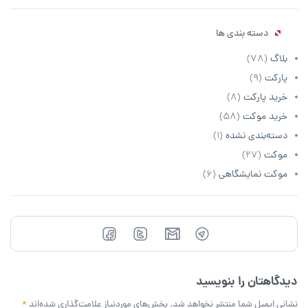
دسته بندی ها
بلاگ
(78)
پارکت
(9)
خرید پارکت
(8)
خرید موکت
(58)
دسته‌بندی نشده
(1)
موکت
(27)
موکت نمایشگاهی
(6)
دیدگاهتان را بنویسید
نشانی ایمیل شما منتشر نخواهد شد.
بخش‌های موردنیاز علامت‌گذاری شده‌اند
*