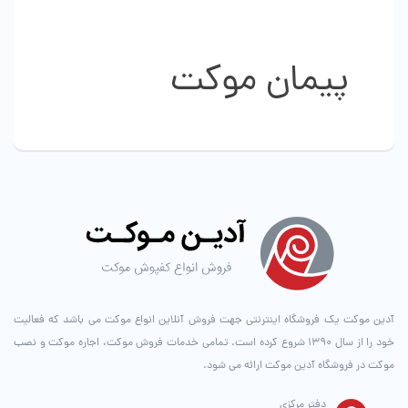
باشد.
گزینه
ها
پیمان موکت
ممکن
است
در
صفحه
محصول
انتخاب
شوند
آدین موکت یک فروشگاه اینترنتی جهت فروش آنلاین انواع موکت می باشد که فعالیت
خود را از سال ۱۳۹۰ شروع کرده است. تمامی خدمات فروش موکت، اجاره موکت و نصب
موکت در فروشگاه آدین موکت ارائه می شود.
دفتر مرکزی