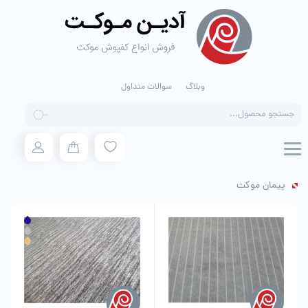
وبلاگ
سوالات متداول
Products
search
پیمان موکت