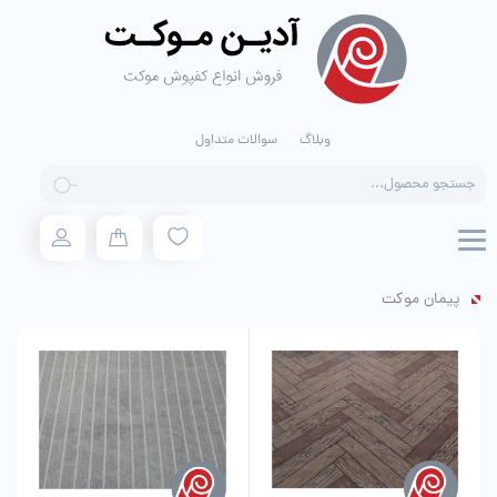
وبلاگ
سوالات متداول
Products
search
پیمان موکت