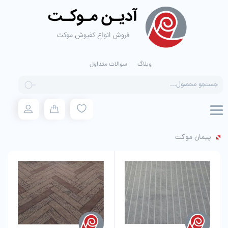
وبلاگ
سوالات متداول
Products
search
پیمان موکت