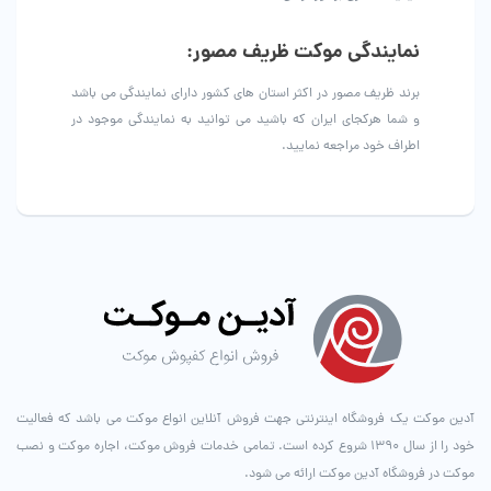
نمایندگی موکت ظریف مصور:
برند ظریف مصور در اکثر استان های کشور دارای نمایندگی می باشد
و شما هرکجای ایران که باشید می توانید به نمایندگی موجود در
اطراف خود مراجعه نمایید.
آدین موکت یک فروشگاه اینترنتی جهت فروش آنلاین انواع موکت می باشد که فعالیت
خود را از سال ۱۳۹۰ شروع کرده است. تمامی خدمات فروش موکت، اجاره موکت و نصب
موکت در فروشگاه آدین موکت ارائه می شود.