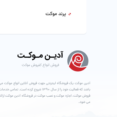
پرند موکت
آدین موکت یک فروشگاه اینترنتی جهت فروش آنلاین انواع موکت می
باشد که فعالیت خود را از سال ۱۳۹۰ شروع کرده است. تمامی خدما
فروش موکت، اجاره موکت و نصب موکت در فروشگاه آدین موکت ارائه
می شود.