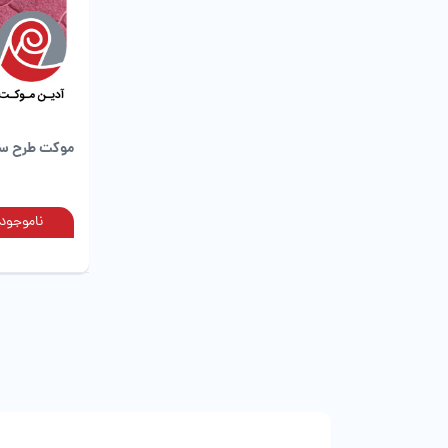
موکت طرح سنگ
ناموجود